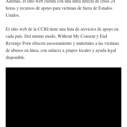
Además, el sitio web cuenta con una línea directa de crisis 24
horas y recursos de apoyo para víctimas de fuera de Estados
Unidos.
El sitio web de la CCRI tiene una lista de servicios de apoyo en
cada país. Del mismo modo, Without My Consent y End
Revenge Porn ofrecen asesoramiento y materiales a las víctimas
de abusos en línea, con enlaces a grupos locales y ayuda legal
disponible.