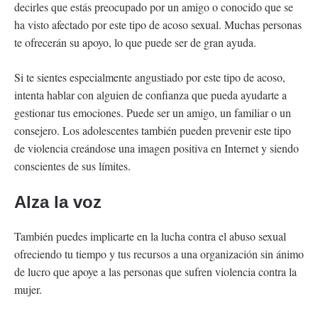
decirles que estás preocupado por un amigo o conocido que se
ha visto afectado por este tipo de acoso sexual. Muchas personas
te ofrecerán su apoyo, lo que puede ser de gran ayuda.
Si te sientes especialmente angustiado por este tipo de acoso,
intenta hablar con alguien de confianza que pueda ayudarte a
gestionar tus emociones. Puede ser un amigo, un familiar o un
consejero. Los adolescentes también pueden prevenir este tipo
de violencia creándose una imagen positiva en Internet y siendo
conscientes de sus límites.
Alza la voz
También puedes implicarte en la lucha contra el abuso sexual
ofreciendo tu tiempo y tus recursos a una organización sin ánimo
de lucro que apoye a las personas que sufren violencia contra la
mujer.