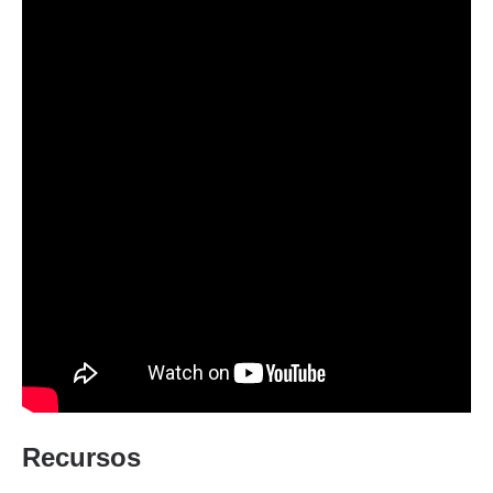
Recursos