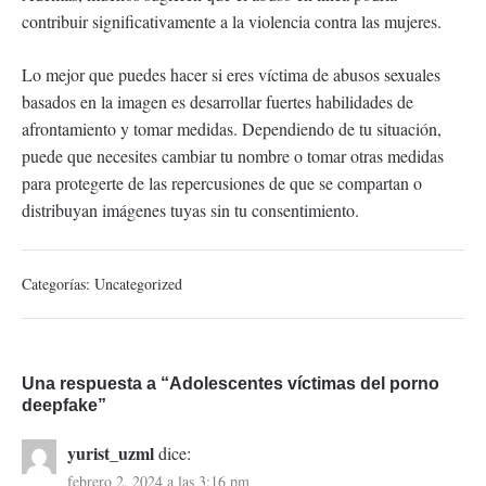
contribuir significativamente a la violencia contra las mujeres.
Lo mejor que puedes hacer si eres víctima de abusos sexuales
basados en la imagen es desarrollar fuertes habilidades de
afrontamiento y tomar medidas. Dependiendo de tu situación,
puede que necesites cambiar tu nombre o tomar otras medidas
para protegerte de las repercusiones de que se compartan o
distribuyan imágenes tuyas sin tu consentimiento.
Categorías:
Uncategorized
Una respuesta a “Adolescentes víctimas del porno
deepfake”
yurist_uzml
dice:
febrero 2, 2024 a las 3:16 pm