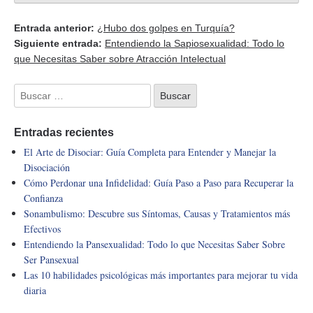
Entrada anterior:
¿Hubo dos golpes en Turquía?
Siguiente entrada:
Entendiendo la Sapiosexualidad: Todo lo
que Necesitas Saber sobre Atracción Intelectual
Entradas recientes
El Arte de Disociar: Guía Completa para Entender y Manejar la
Disociación
Cómo Perdonar una Infidelidad: Guía Paso a Paso para Recuperar la
Confianza
Sonambulismo: Descubre sus Síntomas, Causas y Tratamientos más
Efectivos
Entendiendo la Pansexualidad: Todo lo que Necesitas Saber Sobre
Ser Pansexual
Las 10 habilidades psicológicas más importantes para mejorar tu vida
diaria