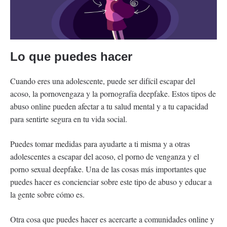
Lo que puedes hacer
Cuando eres una adolescente, puede ser difícil escapar del
acoso, la pornovengaza y la pornografía deepfake. Estos tipos de
abuso online pueden afectar a tu salud mental y a tu capacidad
para sentirte segura en tu vida social.
Puedes tomar medidas para ayudarte a ti misma y a otras
adolescentes a escapar del acoso, el porno de venganza y el
porno sexual deepfake. Una de las cosas más importantes que
puedes hacer es concienciar sobre este tipo de abuso y educar a
la gente sobre cómo es.
Otra cosa que puedes hacer es acercarte a comunidades online y