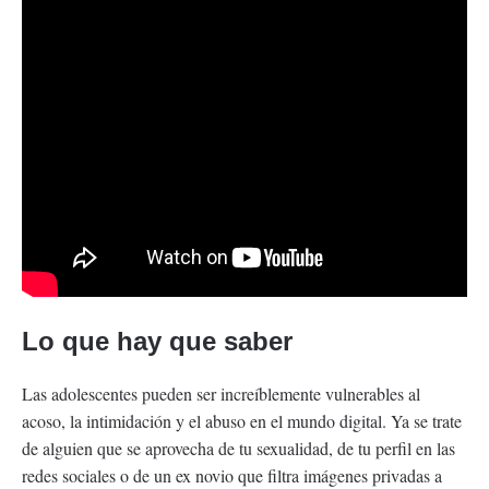
Lo que hay que saber
Las adolescentes pueden ser increíblemente vulnerables al
acoso, la intimidación y el abuso en el mundo digital. Ya se trate
de alguien que se aprovecha de tu sexualidad, de tu perfil en las
redes sociales o de un ex novio que filtra imágenes privadas a