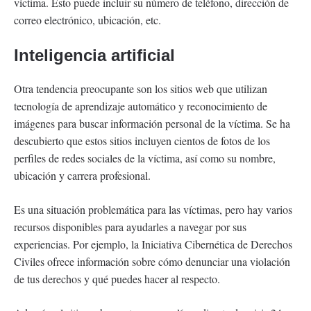
víctima. Esto puede incluir su número de teléfono, dirección de
correo electrónico, ubicación, etc.
Inteligencia artificial
Otra tendencia preocupante son los sitios web que utilizan
tecnología de aprendizaje automático y reconocimiento de
imágenes para buscar información personal de la víctima. Se ha
descubierto que estos sitios incluyen cientos de fotos de los
perfiles de redes sociales de la víctima, así como su nombre,
ubicación y carrera profesional.
Es una situación problemática para las víctimas, pero hay varios
recursos disponibles para ayudarles a navegar por sus
experiencias. Por ejemplo, la Iniciativa Cibernética de Derechos
Civiles ofrece información sobre cómo denunciar una violación
de tus derechos y qué puedes hacer al respecto.