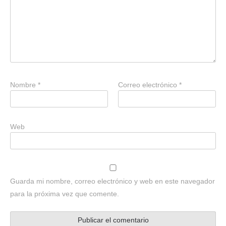
Nombre
*
Correo electrónico
*
Web
Guarda mi nombre, correo electrónico y web en este navegador
para la próxima vez que comente.