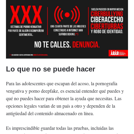
Lo que no se puede hacer
Para las adolescentes que escapan del acoso, la pornografía
vengativa y porno deepfake, es esencial entender qué puedes y
qué no puedes hacer para obtener la ayuda que necesitas. Las
opciones legales varían de un país a otro y dependen de la
antigüedad del contenido almacenado en línea.
Es imprescindible guardar todas las pruebas, incluidas las