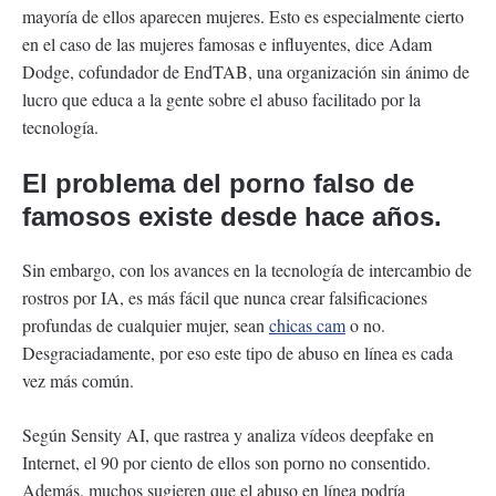
mayoría de ellos aparecen mujeres. Esto es especialmente cierto
en el caso de las mujeres famosas e influyentes, dice Adam
Dodge, cofundador de EndTAB, una organización sin ánimo de
lucro que educa a la gente sobre el abuso facilitado por la
tecnología.
El problema del porno falso de
famosos existe desde hace años.
Sin embargo, con los avances en la tecnología de intercambio de
rostros por IA, es más fácil que nunca crear falsificaciones
profundas de cualquier mujer, sean
chicas cam
o no.
Desgraciadamente, por eso este tipo de abuso en línea es cada
vez más común.
Según Sensity AI, que rastrea y analiza vídeos deepfake en
Internet, el 90 por ciento de ellos son porno no consentido.
Además, muchos sugieren que el abuso en línea podría