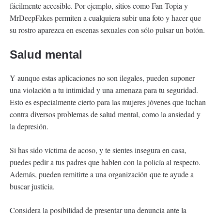
fácilmente accesible. Por ejemplo, sitios como Fan-Topia y
MrDeepFakes permiten a cualquiera subir una foto y hacer que
su rostro aparezca en escenas sexuales con sólo pulsar un botón.
Salud mental
Y aunque estas aplicaciones no son ilegales, pueden suponer
una violación a tu intimidad y una amenaza para tu seguridad.
Esto es especialmente cierto para las mujeres jóvenes que luchan
contra diversos problemas de salud mental, como la ansiedad y
la depresión.
Si has sido víctima de acoso, y te sientes insegura en casa,
puedes pedir a tus padres que hablen con la policía al respecto.
Además, pueden remitirte a una organización que te ayude a
buscar justicia.
Considera la posibilidad de presentar una denuncia ante la