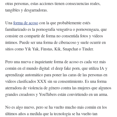
otras personas, estas acciones tienen consecuencias reales,
tangibles y desgarradoras.
Una
forma de acoso
con la que probablemente estés
familiarizado es la pornografía vengativa o pornovengaza, que
consiste en compartir de forma no consentida fotos y vídeos
íntimos. Puede ser una forma de ciberacoso y suele ocurrir en
sitios como Yik Yak, Finstas, Kik, Snapchat o Tinder.
Pero una nueva e inquietante forma de acoso es cada vez más
común en el mundo digital: el deep fake porn, que utiliza IA y
aprendizaje automático para poner las caras de las personas en
vídeos clasificados XXX sin su consentimiento. Es una forma
aterradora de violencia de género contra las mujeres que algunos
grandes creadores y YouTubers están convirtiendo en un arma.
No es algo nuevo, pero se ha vuelto mucho más común en los
últimos años a medida que la tecnología se ha vuelto tan