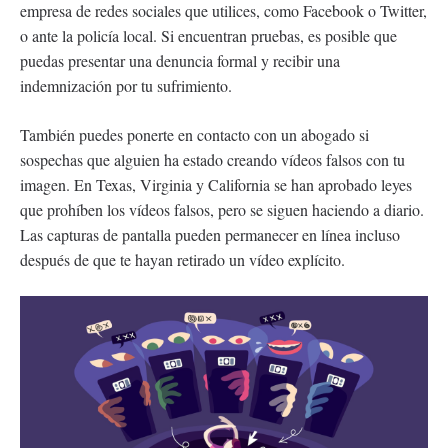
empresa de redes sociales que utilices, como Facebook o Twitter,
o ante la policía local. Si encuentran pruebas, es posible que
puedas presentar una denuncia formal y recibir una
indemnización por tu sufrimiento.
También puedes ponerte en contacto con un abogado si
sospechas que alguien ha estado creando vídeos falsos con tu
imagen. En Texas, Virginia y California se han aprobado leyes
que prohíben los vídeos falsos, pero se siguen haciendo a diario.
Las capturas de pantalla pueden permanecer en línea incluso
después de que te hayan retirado un vídeo explícito.