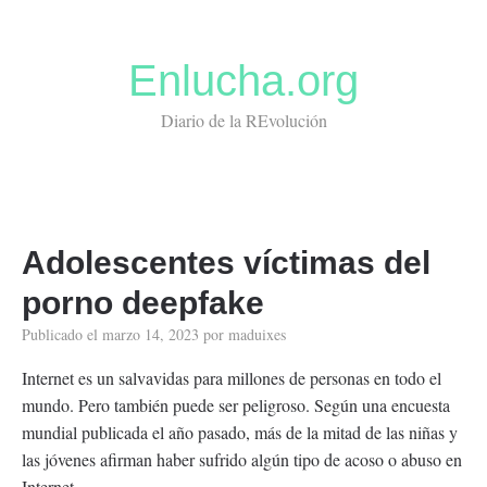
Enlucha.org
Diario de la REvolución
Adolescentes víctimas del
porno deepfake
Publicado el
marzo 14, 2023
por
maduixes
Internet es un salvavidas para millones de personas en todo el
mundo. Pero también puede ser peligroso. Según una encuesta
mundial publicada el año pasado, más de la mitad de las niñas y
las jóvenes afirman haber sufrido algún tipo de acoso o abuso en
Internet.