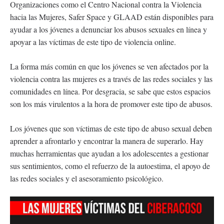
Organizaciones como el Centro Nacional contra la Violencia
hacia las Mujeres, Safer Space y GLAAD están disponibles para
ayudar a los jóvenes a denunciar los abusos sexuales en línea y
apoyar a las víctimas de este tipo de violencia online.
La forma más común en que los jóvenes se ven afectados por la
violencia contra las mujeres es a través de las redes sociales y las
comunidades en línea. Por desgracia, se sabe que estos espacios
son los más virulentos a la hora de promover este tipo de abusos.
Los jóvenes que son víctimas de este tipo de abuso sexual deben
aprender a afrontarlo y encontrar la manera de superarlo. Hay
muchas herramientas que ayudan a los adolescentes a gestionar
sus sentimientos, como el refuerzo de la autoestima, el apoyo de
las redes sociales y el asesoramiento psicológico.