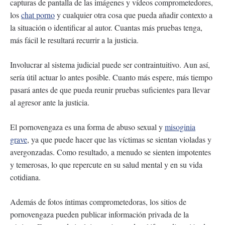
capturas de pantalla de las imágenes y vídeos comprometedores,
los
chat porno
y cualquier otra cosa que pueda añadir contexto a
la situación o identificar al autor. Cuantas más pruebas tenga,
más fácil le resultará recurrir a la justicia.
Involucrar al sistema judicial puede ser contraintuitivo. Aun así,
sería útil actuar lo antes posible. Cuanto más espere, más tiempo
pasará antes de que pueda reunir pruebas suficientes para llevar
al agresor ante la justicia.
El pornovengaza es una forma de abuso sexual y
misoginia
grave
, ya que puede hacer que las víctimas se sientan violadas y
avergonzadas. Como resultado, a menudo se sienten impotentes
y temerosas, lo que repercute en su salud mental y en su vida
cotidiana.
Además de fotos íntimas comprometedoras, los sitios de
pornovengaza pueden publicar información privada de la