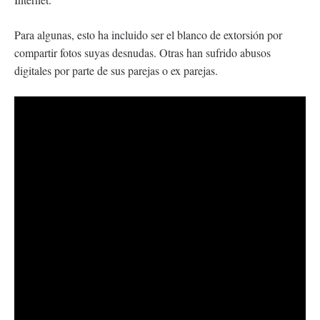
Para algunas, esto ha incluido ser el blanco de extorsión por
compartir fotos suyas desnudas. Otras han sufrido abusos
digitales por parte de sus parejas o ex parejas.