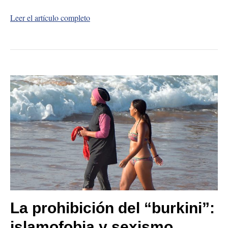
Leer el artículo completo
La prohibición del “burkini”:
islamofobia y sexismo