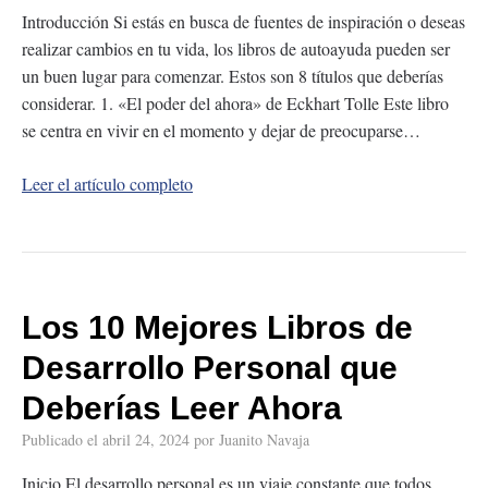
Introducción Si estás en busca de fuentes de inspiración o deseas
realizar cambios en tu vida, los libros de autoayuda pueden ser
un buen lugar para comenzar. Estos son 8 títulos que deberías
considerar. 1. «El poder del ahora» de Eckhart Tolle Este libro
se centra en vivir en el momento y dejar de preocuparse…
Leer el artículo completo
Los 10 Mejores Libros de
Desarrollo Personal que
Deberías Leer Ahora
Publicado el
abril 24, 2024
por
Juanito Navaja
Inicio El desarrollo personal es un viaje constante que todos