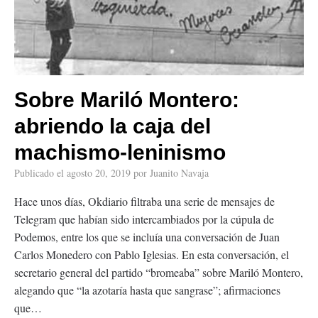
Sobre Mariló Montero:
abriendo la caja del
machismo-leninismo
Publicado el
agosto 20, 2019
por
Juanito Navaja
Hace unos días, Okdiario filtraba una serie de mensajes de
Telegram que habían sido intercambiados por la cúpula de
Podemos, entre los que se incluía una conversación de Juan
Carlos Monedero con Pablo Iglesias. En esta conversación, el
secretario general del partido “bromeaba” sobre Mariló Montero,
alegando que “la azotaría hasta que sangrase”; afirmaciones
que…