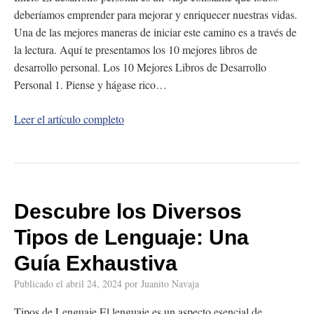
deberíamos emprender para mejorar y enriquecer nuestras vidas.
Una de las mejores maneras de iniciar este camino es a través de
la lectura. Aquí te presentamos los 10 mejores libros de
desarrollo personal. Los 10 Mejores Libros de Desarrollo
Personal 1. Piense y hágase rico…
Leer el artículo completo
Descubre los Diversos
Tipos de Lenguaje: Una
Guía Exhaustiva
Publicado el
abril 24, 2024
por
Juanito Navaja
Tipos de Lenguaje El lenguaje es un aspecto esencial de