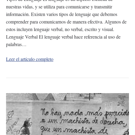
nuestras vidas, y se utiliza para comunicarse y transmitir
información. Existen varios tipos de lenguaje que debemos
comprender para comunicarnos de manera efectiva. Algunos de
estos incluyen lenguaje verbal, no verbal, escrito y visual.
Lenguaje Verbal El lenguaje verbal hace referencia al uso de
palabras…
Leer el artículo completo