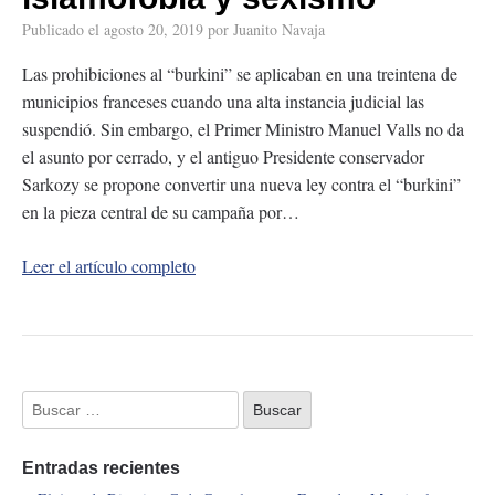
Publicado el
agosto 20, 2019
por
Juanito Navaja
Las prohibiciones al “burkini” se aplicaban en una treintena de
municipios franceses cuando una alta instancia judicial las
suspendió. Sin embargo, el Primer Ministro Manuel Valls no da
el asunto por cerrado, y el antiguo Presidente conservador
Sarkozy se propone convertir una nueva ley contra el “burkini”
en la pieza central de su campaña por…
Leer el artículo completo
Entradas recientes