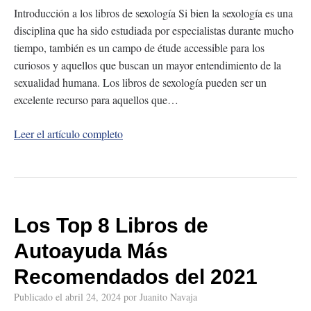
Introducción a los libros de sexología Si bien la sexología es una
disciplina que ha sido estudiada por especialistas durante mucho
tiempo, también es un campo de étude accessible para los
curiosos y aquellos que buscan un mayor entendimiento de la
sexualidad humana. Los libros de sexología pueden ser un
excelente recurso para aquellos que…
Leer el artículo completo
Los Top 8 Libros de
Autoayuda Más
Recomendados del 2021
Publicado el
abril 24, 2024
por
Juanito Navaja