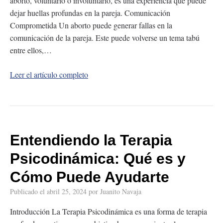
aborto, voluntario o involuntario, es una experiencia que puede
dejar huellas profundas en la pareja. Comunicación
Comprometida Un aborto puede generar fallas en la
comunicación de la pareja. Este puede volverse un tema tabú
entre ellos,…
Leer el artículo completo
Entendiendo la Terapia
Psicodinámica: Qué es y
Cómo Puede Ayudarte
Publicado el
abril 25, 2024
por
Juanito Navaja
Introducción La Terapia Psicodinámica es una forma de terapia