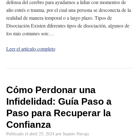
defensa del cerebro para ayudarnos a lidiar con momentos de
alto estrés o trauma, por el cual una persona se desconecta de la
realidad de manera temporal o a largo plazo. Tipos de
Disociación Existen diferentes tipos de disociación, algunos de
los más comunes son:…
Leer el artículo completo
Cómo Perdonar una
Infidelidad: Guía Paso a
Paso para Recuperar la
Confianza
Publicado el
abril 25, 2024
por
Juanito Navaja