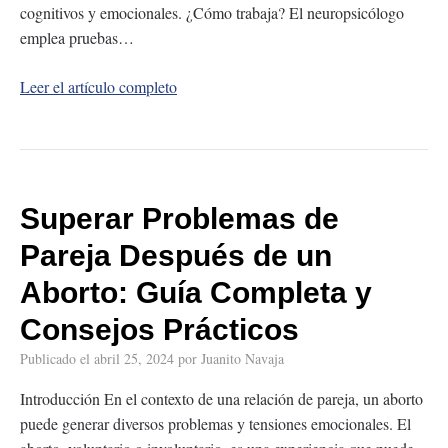
cognitivos y emocionales. ¿Cómo trabaja? El neuropsicólogo
emplea pruebas…
Leer el artículo completo
Superar Problemas de
Pareja Después de un
Aborto: Guía Completa y
Consejos Prácticos
Publicado el
abril 25, 2024
por
Juanito Navaja
Introducción En el contexto de una relación de pareja, un aborto
puede generar diversos problemas y tensiones emocionales. El