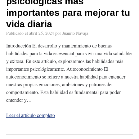
psicológicas más
importantes para mejorar tu
vida diaria
Publicado el
abril 25, 2024
por
Juanito Navaja
Introducción El desarrollo y mantenimiento de buenas
habilidades para la vida es esencial para vivir una vida saludable
y exitosa. En este artículo, exploraremos las habilidades más
importantes psicológicamente. Autoconocimiento El
autoconocimiento se refiere a nuestra habilidad para entender
nuestras propias emociones, ambiciones y patrones de
comportamiento. Esta habilidad es fundamental para poder
entender y…
Leer el artículo completo