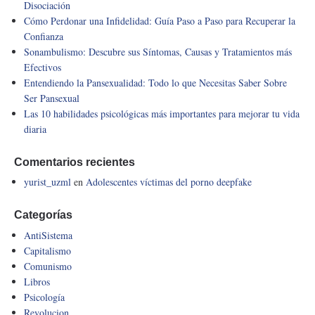
Disociación
Cómo Perdonar una Infidelidad: Guía Paso a Paso para Recuperar la
Confianza
Sonambulismo: Descubre sus Síntomas, Causas y Tratamientos más
Efectivos
Entendiendo la Pansexualidad: Todo lo que Necesitas Saber Sobre
Ser Pansexual
Las 10 habilidades psicológicas más importantes para mejorar tu vida
diaria
Comentarios recientes
yurist_uzml
en
Adolescentes víctimas del porno deepfake
Categorías
AntiSistema
Capitalismo
Comunismo
Libros
Psicología
Revolucion