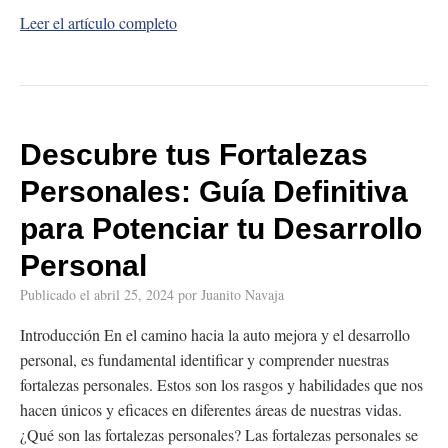
Leer el artículo completo
Descubre tus Fortalezas
Personales: Guía Definitiva
para Potenciar tu Desarrollo
Personal
Publicado el
abril 25, 2024
por
Juanito Navaja
Introducción En el camino hacia la auto mejora y el desarrollo
personal, es fundamental identificar y comprender nuestras
fortalezas personales. Estos son los rasgos y habilidades que nos
hacen únicos y eficaces en diferentes áreas de nuestras vidas.
¿Qué son las fortalezas personales? Las fortalezas personales se