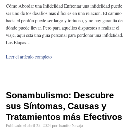
Cómo Abordar una Infidelidad Enfrentar una infidelidad puede
ser uno de los desafíos más difíciles en una relación. El camino
hacia el perdón puede ser largo y tortuoso, y no hay garantía de
dónde puede llevar. Pero para aquellos dispuestos a realizar el
viaje, aquí está una guía personal para perdonar una infidelidad.
Las Etapas…
Leer el artículo completo
Sonambulismo: Descubre
sus Síntomas, Causas y
Tratamientos más Efectivos
Publicado el
abril 25, 2024
por
Juanito Navaja