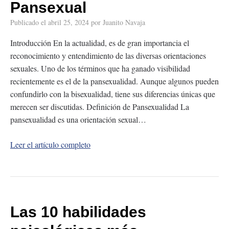
Pansexual
Publicado el
abril 25, 2024
por
Juanito Navaja
Introducción En la actualidad, es de gran importancia el
reconocimiento y entendimiento de las diversas orientaciones
sexuales. Uno de los términos que ha ganado visibilidad
recientemente es el de la pansexualidad. Aunque algunos pueden
confundirlo con la bisexualidad, tiene sus diferencias únicas que
merecen ser discutidas. Definición de Pansexualidad La
pansexualidad es una orientación sexual…
Leer el artículo completo
Las 10 habilidades