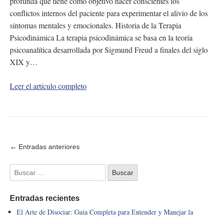
profunda que tiene como objetivo hacer conscientes los
conflictos internos del paciente para experimentar el alivio de los
síntomas mentales y emocionales. Historia de la Terapia
Psicodinámica La terapia psicodinámica se basa en la teoría
psicoanalítica desarrollada por Sigmund Freud a finales del siglo
XIX y…
Leer el artículo completo
← Entradas anteriores
Entradas recientes
El Arte de Disociar: Guía Completa para Entender y Manejar la