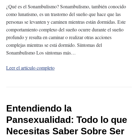
¿Qué es el Sonambulismo? Sonambulismo, también conocido
como lunatismo, es un trastorno del sueño que hace que las
personas se levanten y caminen mientras están dormidas. Este
comportamiento complexo del sueño ocurre durante el sueño
profundo y resulta en caminar o realizar otras acciones
complejas mientras se está dormido. Síntomas del
Sonambulismo Los síntomas más…
Leer el artículo completo
Entendiendo la
Pansexualidad: Todo lo que
Necesitas Saber Sobre Ser