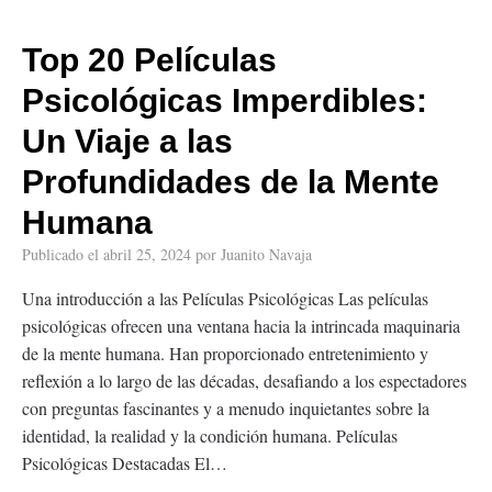
Top 20 Películas
Psicológicas Imperdibles:
Un Viaje a las
Profundidades de la Mente
Humana
Publicado el
abril 25, 2024
por
Juanito Navaja
Una introducción a las Películas Psicológicas Las películas
psicológicas ofrecen una ventana hacia la intrincada maquinaria
de la mente humana. Han proporcionado entretenimiento y
reflexión a lo largo de las décadas, desafiando a los espectadores
con preguntas fascinantes y a menudo inquietantes sobre la
identidad, la realidad y la condición humana. Películas
Psicológicas Destacadas El…