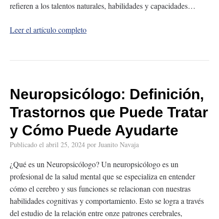
refieren a los talentos naturales, habilidades y capacidades…
Leer el artículo completo
Neuropsicólogo: Definición,
Trastornos que Puede Tratar
y Cómo Puede Ayudarte
Publicado el
abril 25, 2024
por
Juanito Navaja
¿Qué es un Neuropsicólogo? Un neuropsicólogo es un
profesional de la salud mental que se especializa en entender
cómo el cerebro y sus funciones se relacionan con nuestras
habilidades cognitivas y comportamiento. Esto se logra a través
del estudio de la relación entre onze patrones cerebrales,