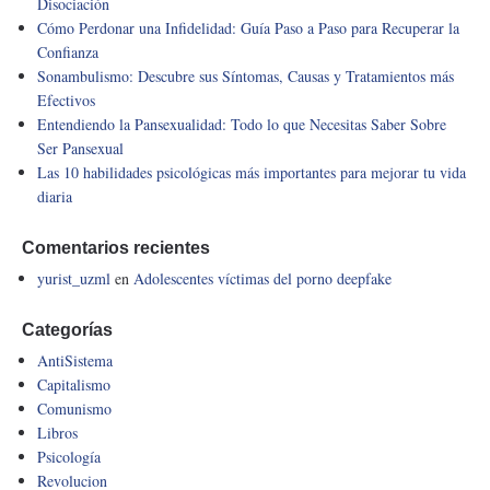
Disociación
Cómo Perdonar una Infidelidad: Guía Paso a Paso para Recuperar la
Confianza
Sonambulismo: Descubre sus Síntomas, Causas y Tratamientos más
Efectivos
Entendiendo la Pansexualidad: Todo lo que Necesitas Saber Sobre
Ser Pansexual
Las 10 habilidades psicológicas más importantes para mejorar tu vida
diaria
Comentarios recientes
yurist_uzml
en
Adolescentes víctimas del porno deepfake
Categorías
AntiSistema
Capitalismo
Comunismo
Libros
Psicología
Revolucion