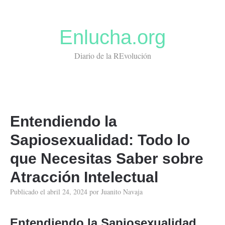
Enlucha.org
Diario de la REvolución
Entendiendo la
Sapiosexualidad: Todo lo
que Necesitas Saber sobre
Atracción Intelectual
Publicado el
abril 24, 2024
por
Juanito Navaja
Entendiendo la Sapiosexualidad