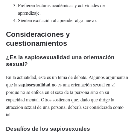
Prefieren lecturas académicas y actividades de
aprendizaje.
Sienten excitación al aprender algo nuevo.
Consideraciones y
cuestionamientos
¿Es la sapiosexualidad una orientación
sexual?
En la actualidad, este es un tema de debate. Algunos argumentan
sapiosexualidad
que la
no es una orientación sexual en sí
porque no se enfoca en el sexo de la persona sino en su
capacidad mental. Otros sostienen que, dado que dirige la
atracción sexual de una persona, debería ser considerada como
tal.
Desafíos de los sapiosexuales