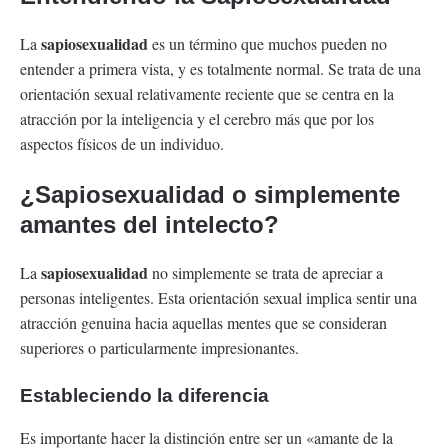
sapiosexualidad
La
es un término que muchos pueden no
entender a primera vista, y es totalmente normal. Se trata de una
orientación sexual relativamente reciente que se centra en la
atracción por la inteligencia y el cerebro más que por los
aspectos físicos de un individuo.
¿Sapiosexualidad o simplemente
amantes del intelecto?
sapiosexualidad
La
no simplemente se trata de apreciar a
personas inteligentes. Esta orientación sexual implica sentir una
atracción genuina hacia aquellas mentes que se consideran
superiores o particularmente impresionantes.
Estableciendo la diferencia
Es importante hacer la distinción entre ser un «amante de la