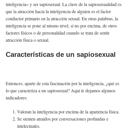
inteligencia» y ser sapiosexual. La clave de la sapiosexualidad es
que la atracción hacia la inteligencia de alguien es el factor
conductor primario en la atracción sexual. En otras palabras, la
inteligencia se pone al mismo nivel, si no por encima, de otros
factores físicos o de personalidad cuando se trata de sentir
atracción física o sexual.
Características de un sapiosexual
Entonces, aparte de esta fascinación por la inteligencia, ¿qué es
lo que caracteriza a un sapiosexual? Aquí te dejamos algunos
indicadores:
Valoran la inteligencia por encima de la apariencia física.
Se sienten atraídos por conversaciones profundas e
intelectuales.