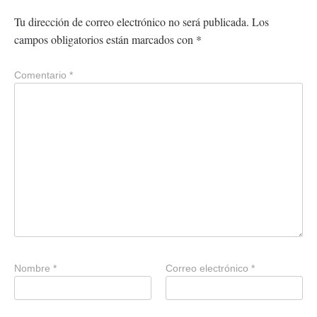
Tu dirección de correo electrónico no será publicada.
Los
campos obligatorios están marcados con
*
Comentario
*
Nombre
*
Correo electrónico
*