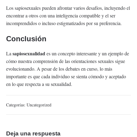
Los sapiosexuales pueden afrontar varios desafíos, incluyendo el
encontrar a otros con una inteligencia compatible y el ser
incomprendidos o incluso estigmatizados por su preferencia.
Conclusión
sapiosexualidad
La
es un concepto interesante y un ejemplo de
cómo nuestra comprensión de las orientaciones sexuales sigue
evolucionando. A pesar de los debates en curso, lo más
importante es que cada individuo se sienta cómodo y aceptado
en lo que respecta a su sexualidad.
Categorías:
Uncategorized
Deja una respuesta