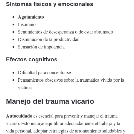
Síntomas físicos y emocionales
Agotamiento
Insomnio
Sentimientos de desesperanza o de estar abrumado
Disminución de la productividad
Sensación de impotencia
Efectos cognitivos
Dificultad para concentrarse
Pensamientos obsesivos sobre la traumática vivida por la
víctima
Manejo del trauma vicario
Autocuidado
es esencial para prevenir y manejar el trauma
vicario. Esto incluye equilibrar adecuadamente el trabajo y la
vida personal, adoptar estrategias de afrontamiento saludables y