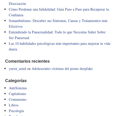
Disociación
Cómo Perdonar una Infidelidad: Guía Paso a Paso para Recuperar la
Confianza
Sonambulismo: Descubre sus Síntomas, Causas y Tratamientos más
Efectivos
Entendiendo la Pansexualidad: Todo lo que Necesitas Saber Sobre
Ser Pansexual
Las 10 habilidades psicológicas más importantes para mejorar tu vida
diaria
Comentarios recientes
yurist_uzml
en
Adolescentes víctimas del porno deepfake
Categorías
AntiSistema
Capitalismo
Comunismo
Libros
Psicología