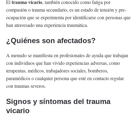
trauma vicario
El
, también conocido como fatiga por
compasión o trauma secundario, es un estado de tensión y pre-
ocupación que se experimenta por identificarse con personas que
han atravesado una experiencia traumática.
¿Quiénes son afectados?
A menudo se manifiesta en profesionales de ayuda que trabajan
con individuos que han vivido experiencias adversas, como
terapeutas, médicos, trabajadores sociales, bomberos,
paramédicos o cualquier persona que esté en contacto regular
con traumas severos.
Signos y síntomas del trauma
vicario