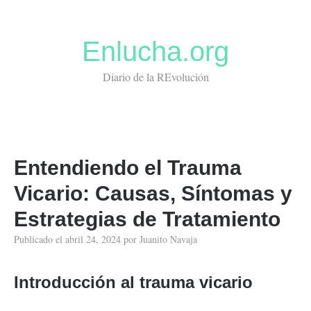
Enlucha.org
Diario de la REvolución
Entendiendo el Trauma
Vicario: Causas, Síntomas y
Estrategias de Tratamiento
Publicado el
abril 24, 2024
por
Juanito Navaja
Introducción al trauma vicario