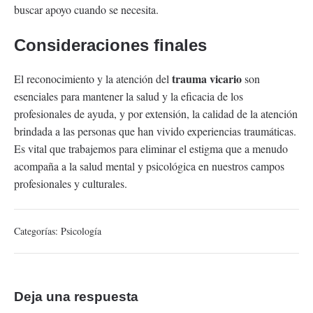
buscar apoyo cuando se necesita.
Consideraciones finales
trauma vicario
El reconocimiento y la atención del
son
esenciales para mantener la salud y la eficacia de los
profesionales de ayuda, y por extensión, la calidad de la atención
brindada a las personas que han vivido experiencias traumáticas.
Es vital que trabajemos para eliminar el estigma que a menudo
acompaña a la salud mental y psicológica en nuestros campos
profesionales y culturales.
Categorías:
Psicología
Deja una respuesta