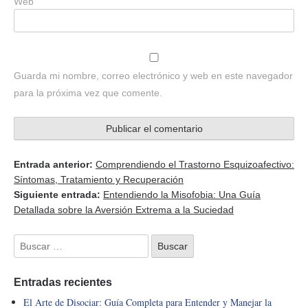
Web
Guarda mi nombre, correo electrónico y web en este navegador
para la próxima vez que comente.
Entrada anterior:
Comprendiendo el Trastorno Esquizoafectivo:
Síntomas, Tratamiento y Recuperación
Siguiente entrada:
Entendiendo la Misofobia: Una Guía
Detallada sobre la Aversión Extrema a la Suciedad
Entradas recientes
El Arte de Disociar: Guía Completa para Entender y Manejar la