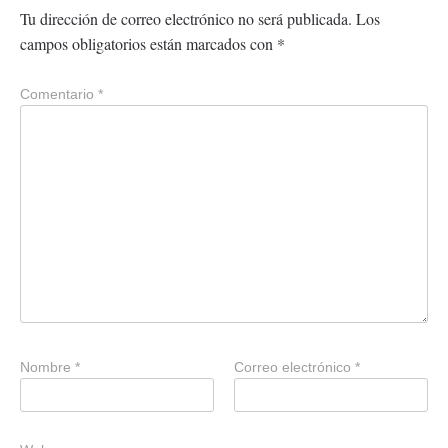
Tu dirección de correo electrónico no será publicada.
Los
campos obligatorios están marcados con
*
Comentario
*
Nombre
*
Correo electrónico
*