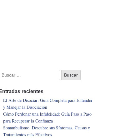
Entradas recientes
El Arte de Disociar: Guía Completa para Entender
y Manejar la Disociación
Cómo Perdonar una Infidelidad: Guía Paso a Paso
para Recuperar la Confianza
Sonambulismo: Descubre sus Síntomas, Causas y
Tratamientos más Efectivos