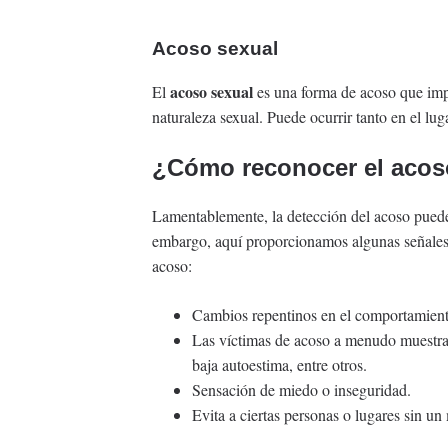
Acoso sexual
acoso sexual
El
es una forma de acoso que im
naturaleza sexual. Puede ocurrir tanto en el lug
¿Cómo reconocer el aco
Lamentablemente, la detección del acoso puede
embargo, aquí proporcionamos algunas señales d
acoso:
Cambios repentinos en el comportamient
Las víctimas de acoso a menudo muestra
baja autoestima, entre otros.
Sensación de miedo o inseguridad.
Evita a ciertas personas o lugares sin un