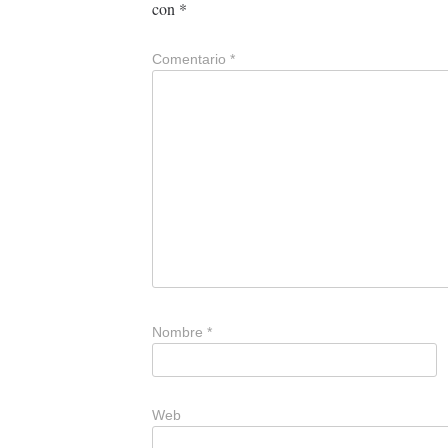
con
*
Comentario
*
Nombre
*
Web