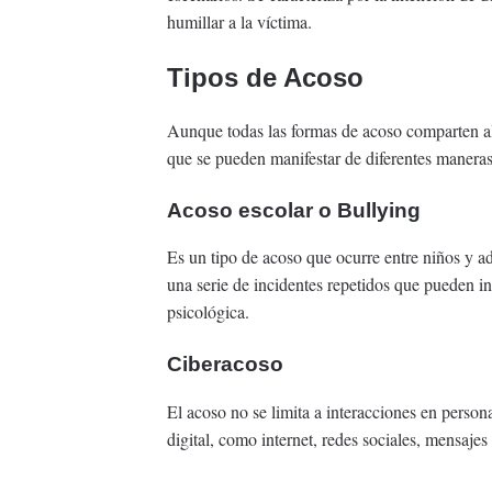
humillar a la víctima.
Tipos de Acoso
Aunque todas las formas de acoso comparten alg
que se pueden manifestar de diferentes maneras
Acoso escolar o Bullying
Es un tipo de acoso que ocurre entre niños y ad
una serie de incidentes repetidos que pueden inc
psicológica.
Ciberacoso
El acoso no se limita a interacciones en person
digital, como internet, redes sociales, mensajes 