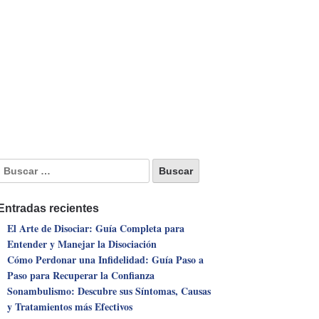
Entradas recientes
El Arte de Disociar: Guía Completa para
Entender y Manejar la Disociación
Cómo Perdonar una Infidelidad: Guía Paso a
Paso para Recuperar la Confianza
Sonambulismo: Descubre sus Síntomas, Causas
y Tratamientos más Efectivos