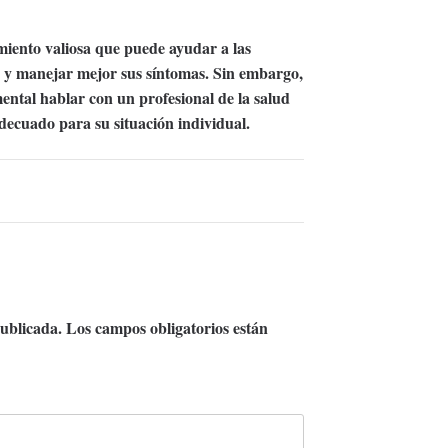
miento valiosa que puede ayudar a las
 y manejar mejor sus síntomas. Sin embargo,
ental hablar con un profesional de la salud
decuado para su situación individual.
publicada.
Los campos obligatorios están