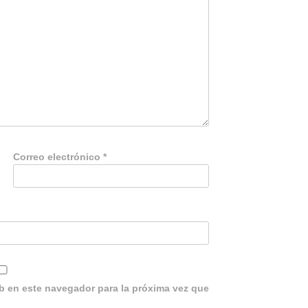
Correo electrónico
*
b en este navegador para la próxima vez que