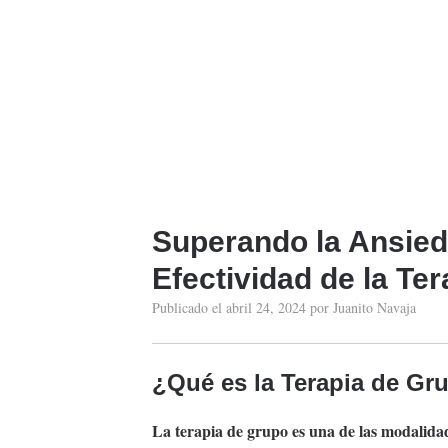
Superando la Ansied
Efectividad de la Te
Publicado el
abril 24, 2024
por
Juanito Navaja
¿Qué es la
Terapia de Gr
La
terapia de grupo
es una de las modalidad