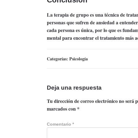
La
terapia de grupo
es una técnica de trata
personas que sufren de ansiedad a entender
cada persona es única, por lo que es fundam
mental para encontrar el tratamiento más a
Categorías:
Psicología
Deja una respuesta
Tu dirección de correo electrónico no será 
marcados con
*
Comentario
*