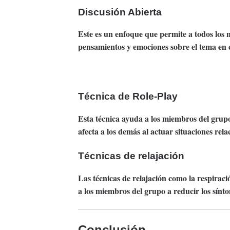
Discusión Abierta
Este es un enfoque que permite a todos los
pensamientos y emociones sobre el tema en 
Técnica de Role-Play
Esta técnica ayuda a los miembros del gru
afecta a los demás al actuar situaciones re
Técnicas de relajación
Las técnicas de relajación como la respirac
a los miembros del grupo a reducir los sínto
Conclusión