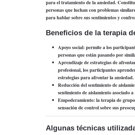
para el tratamiento de la ansiedad. Constitu
personas que luchan con problemas similares
para hablar sobre sus sentimientos y confr
Beneficios de la terapia 
Apoyo social:
permite a los participan
personas que están pasando por simila
Aprendizaje de estrategias de afronta
profesional, los participantes aprend
estrategias para afrontar la ansiedad.
Reducción del sentimiento de aislamie
sentimiento de aislamiento asociado a
Empoderamiento:
la terapia de grupo
sensación de control sobre sus preocu
Algunas técnicas utilizad