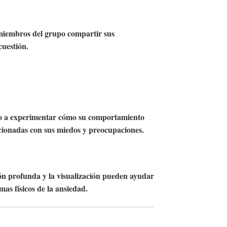
 miembros del grupo compartir sus
cuestión.
po a experimentar cómo su comportamiento
lacionadas con sus miedos y preocupaciones.
ión profunda y la visualización pueden ayudar
mas físicos de la ansiedad.