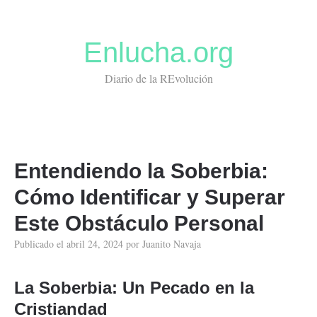
Enlucha.org
Diario de la REvolución
Entendiendo la Soberbia:
Cómo Identificar y Superar
Este Obstáculo Personal
Publicado el
abril 24, 2024
por
Juanito Navaja
La
Soberbia
: Un Pecado en la
Cristiandad