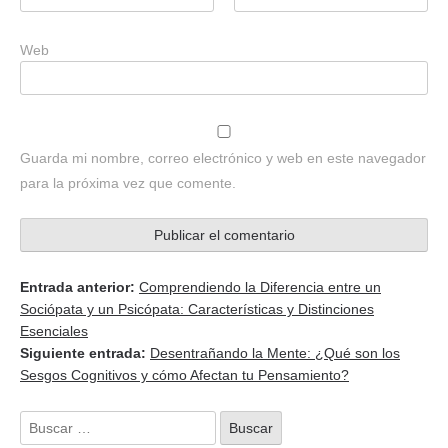
Web
Guarda mi nombre, correo electrónico y web en este navegador
para la próxima vez que comente.
Entrada anterior:
Comprendiendo la Diferencia entre un
Sociópata y un Psicópata: Características y Distinciones
Esenciales
Siguiente entrada:
Desentrañando la Mente: ¿Qué son los
Sesgos Cognitivos y cómo Afectan tu Pensamiento?