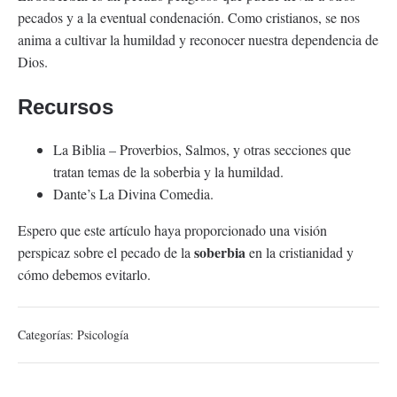
pecados y a la eventual condenación. Como cristianos, se nos
anima a cultivar la humildad y reconocer nuestra dependencia de
Dios.
Recursos
La Biblia – Proverbios, Salmos, y otras secciones que
tratan temas de la soberbia y la humildad.
Dante’s La Divina Comedia.
Espero que este artículo haya proporcionado una visión
soberbia
perspicaz sobre el pecado de la
en la cristianidad y
cómo debemos evitarlo.
Categorías:
Psicología