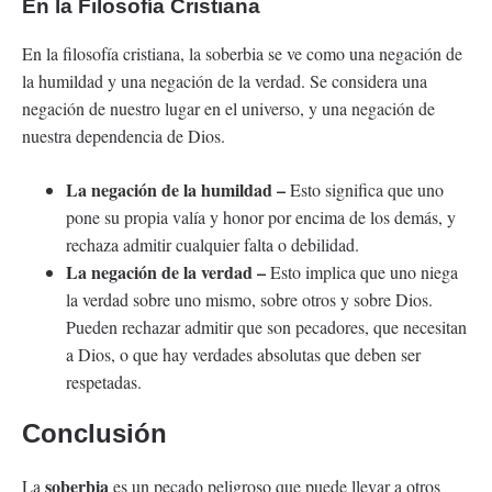
En la Filosofía Cristiana
En la filosofía cristiana, la soberbia se ve como una negación de
la humildad y una negación de la verdad. Se considera una
negación de nuestro lugar en el universo, y una negación de
nuestra dependencia de Dios.
La negación de la humildad –
Esto significa que uno
pone su propia valía y honor por encima de los demás, y
rechaza admitir cualquier falta o debilidad.
La negación de la verdad –
Esto implica que uno niega
la verdad sobre uno mismo, sobre otros y sobre Dios.
Pueden rechazar admitir que son pecadores, que necesitan
a Dios, o que hay verdades absolutas que deben ser
respetadas.
Conclusión
soberbia
La
es un pecado peligroso que puede llevar a otros