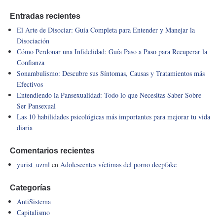
Entradas recientes
El Arte de Disociar: Guía Completa para Entender y Manejar la
Disociación
Cómo Perdonar una Infidelidad: Guía Paso a Paso para Recuperar la
Confianza
Sonambulismo: Descubre sus Síntomas, Causas y Tratamientos más
Efectivos
Entendiendo la Pansexualidad: Todo lo que Necesitas Saber Sobre
Ser Pansexual
Las 10 habilidades psicológicas más importantes para mejorar tu vida
diaria
Comentarios recientes
yurist_uzml
en
Adolescentes víctimas del porno deepfake
Categorías
AntiSistema
Capitalismo