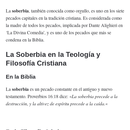
soberbia
La
, también conocida como orgullo, es uno en los siete
pecados capitales en la tradición cristiana. Es considerada como
la madre de todos los pecados, implicada por Dante Alighieri en
‘La Divina Comedia’, y es uno de los pecados que más se
condena en la Biblia.
La
Soberbia
en la Teología y
Filosofía Cristiana
En la Biblia
soberbia
La
es un pecado constante en el antiguo y nuevo
testamento. Proverbios 16:18 dice: «
La soberbia precede a la
destrucción, y la altivez de espíritu precede a la caída.
«