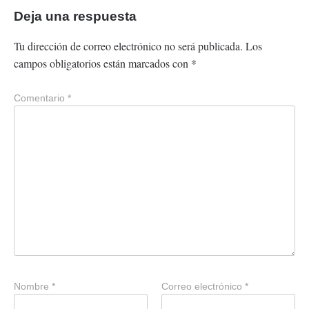
Deja una respuesta
Tu dirección de correo electrónico no será publicada.
Los
campos obligatorios están marcados con
*
Comentario
*
Nombre
*
Correo electrónico
*