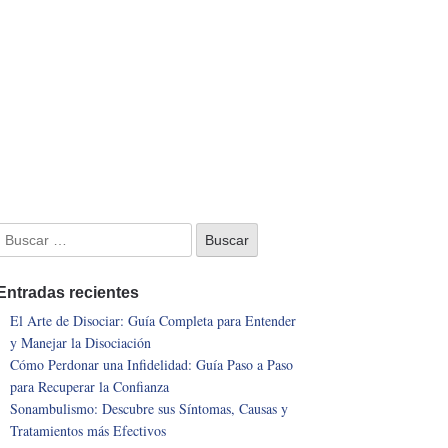
Entradas recientes
El Arte de Disociar: Guía Completa para Entender
y Manejar la Disociación
Cómo Perdonar una Infidelidad: Guía Paso a Paso
para Recuperar la Confianza
Sonambulismo: Descubre sus Síntomas, Causas y
Tratamientos más Efectivos