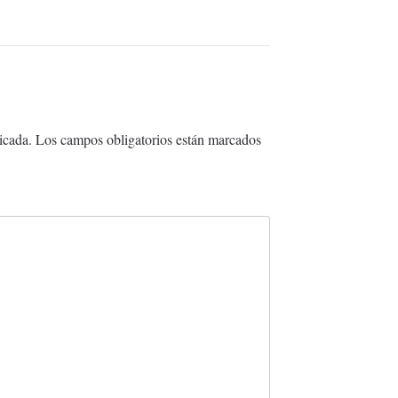
icada.
Los campos obligatorios están marcados