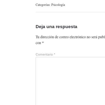
Categorías:
Psicología
Deja una respuesta
Tu dirección de correo electrónico no será publ
con
*
Comentario
*