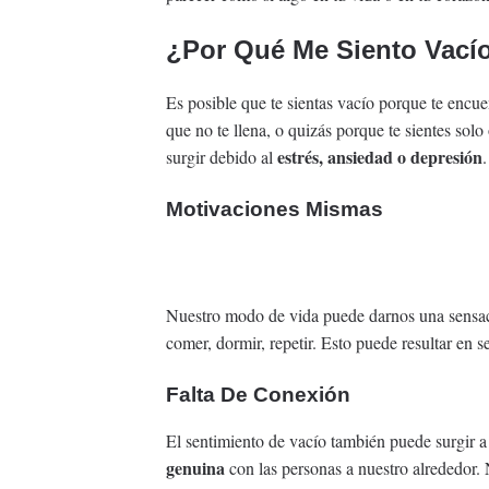
¿Por Qué Me Siento Vací
Es posible que te sientas vacío porque te encue
que no te llena, o quizás porque te sientes sol
estrés, ansiedad o depresión
surgir debido al
.
Motivaciones Mismas
Nuestro modo de vida puede darnos una sensació
comer, dormir, repetir. Esto puede resultar en s
Falta De Conexión
El sentimiento de vacío también puede surgir a
genuina
con las personas a nuestro alrededor.