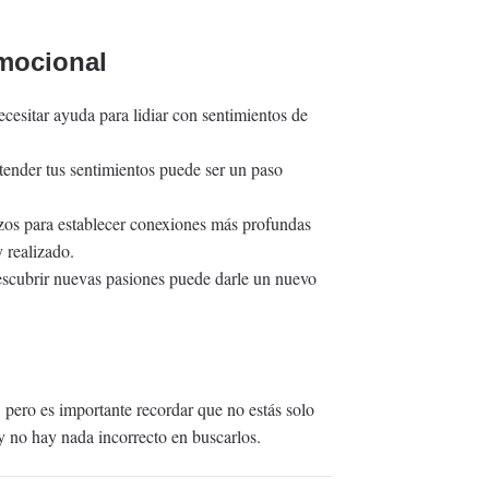
mocional
ecesitar ayuda para lidiar con sentimientos de
tender tus sentimientos puede ser un paso
zos para establecer conexiones más profundas
 realizado.
escubrir nuevas pasiones puede darle un nuevo
 pero es importante recordar que no estás solo
y no hay nada incorrecto en buscarlos.