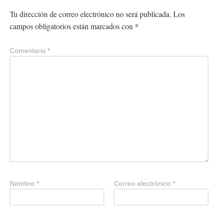
Tu dirección de correo electrónico no será publicada.
Los
campos obligatorios están marcados con
*
Comentario
*
Nombre
*
Correo electrónico
*