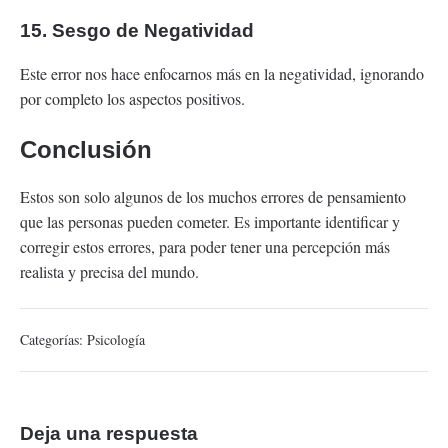
15. Sesgo de Negatividad
Este error nos hace enfocarnos más en la negatividad, ignorando
por completo los aspectos positivos.
Conclusión
Estos son solo algunos de los muchos errores de pensamiento
que las personas pueden cometer. Es importante identificar y
corregir estos errores, para poder tener una percepción más
realista y precisa del mundo.
Categorías:
Psicología
Deja una respuesta