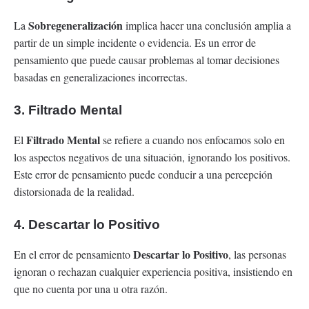
Sobregeneralización
La
implica hacer una conclusión amplia a
partir de un simple incidente o evidencia. Es un error de
pensamiento que puede causar problemas al tomar decisiones
basadas en generalizaciones incorrectas.
3. Filtrado Mental
Filtrado Mental
El
se refiere a cuando nos enfocamos solo en
los aspectos negativos de una situación, ignorando los positivos.
Este error de pensamiento puede conducir a una percepción
distorsionada de la realidad.
4. Descartar lo Positivo
Descartar lo Positivo
En el error de pensamiento
, las personas
ignoran o rechazan cualquier experiencia positiva, insistiendo en
que no cuenta por una u otra razón.