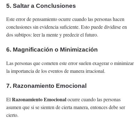
5. Saltar a Conclusiones
Este error de pensamiento ocurre cuando las personas hacen
conclusiones sin evidencia suficiente. Esto puede dividirse en
dos subtipos: leer la mente y predecir el futuro.
6. Magnificación o Minimización
Las personas que cometen este error suelen exagerar o minimizar
la importancia de los eventos de manera irracional.
7. Razonamiento Emocional
Razonamiento Emocional
El
ocurre cuando las personas
asumen que si se sienten de cierta manera, entonces debe ser
cierto.