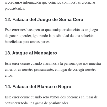
recordamos información que coincide con nuestras creencias
preexistentes.
12. Falacia del Juego de Suma Cero
Este error nos hace pensar que cualquier situación es un juego
de ganar o perder, ignorando la posibilidad de una solución
beneficiosa para ambas partes.
13. Ataque al Mensajero
Este error ocurre cuando atacamos a la persona que nos muestra
un error en nuestro pensamiento, en lugar de corregir nuestro
error.
14. Falacia del Blanco o Negro
Este error ocurre cuando solo vemos dos opciones en lugar de
considerar toda una gama de posibilidades.