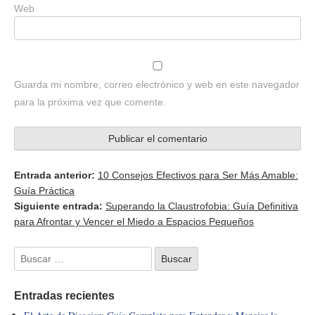
Web
Guarda mi nombre, correo electrónico y web en este navegador
para la próxima vez que comente.
Entrada anterior:
10 Consejos Efectivos para Ser Más Amable:
Guía Práctica
Siguiente entrada:
Superando la Claustrofobia: Guía Definitiva
para Afrontar y Vencer el Miedo a Espacios Pequeños
Entradas recientes