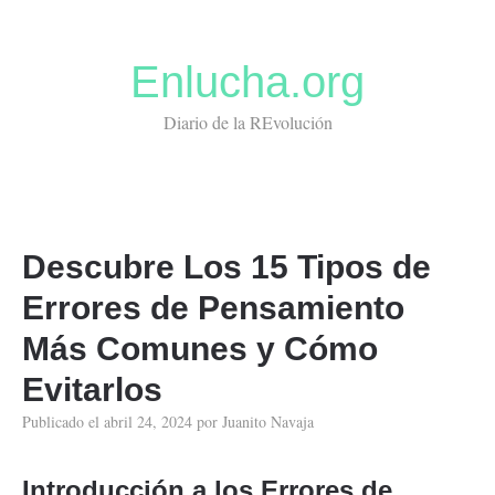
Enlucha.org
Diario de la REvolución
Descubre Los 15 Tipos de
Errores de Pensamiento
Más Comunes y Cómo
Evitarlos
Publicado el
abril 24, 2024
por
Juanito Navaja
Introducción a los Errores de