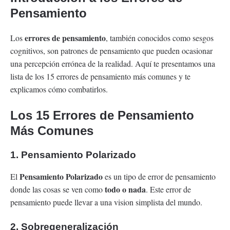
Pensamiento
errores de pensamiento
Los
, también conocidos como sesgos
cognitivos, son patrones de pensamiento que pueden ocasionar
una percepción errónea de la realidad. Aquí te presentamos una
lista de los 15 errores de pensamiento más comunes y te
explicamos cómo combatirlos.
Los 15 Errores de Pensamiento
Más Comunes
1. Pensamiento Polarizado
Pensamiento Polarizado
El
es un tipo de error de pensamiento
todo o nada
donde las cosas se ven como
. Este error de
pensamiento puede llevar a una vision simplista del mundo.
2. Sobregeneralización