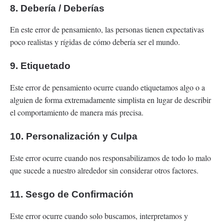
8. Debería / Deberías
En este error de pensamiento, las personas tienen expectativas
poco realistas y rígidas de cómo debería ser el mundo.
9. Etiquetado
Este error de pensamiento ocurre cuando etiquetamos algo o a
alguien de forma extremadamente simplista en lugar de describir
el comportamiento de manera más precisa.
10. Personalización y Culpa
Este error ocurre cuando nos responsabilizamos de todo lo malo
que sucede a nuestro alrededor sin considerar otros factores.
11. Sesgo de Confirmación
Este error ocurre cuando solo buscamos, interpretamos y