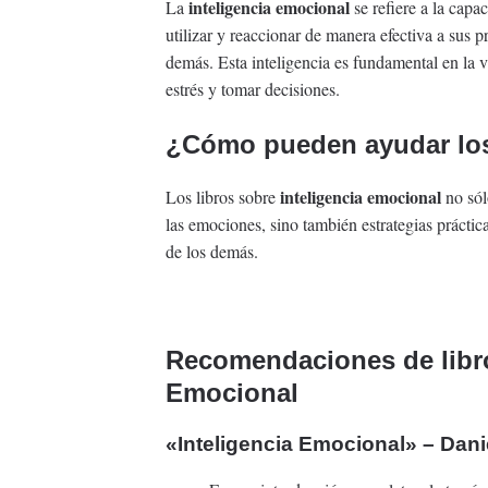
inteligencia emocional
La
se refiere a la capa
utilizar y reaccionar de manera efectiva a sus 
demás. Esta inteligencia es fundamental en la vi
estrés y tomar decisiones.
¿Cómo pueden ayudar los
inteligencia emocional
Los libros sobre
no sól
las emociones, sino también estrategias prácti
de los demás.
Recomendaciones de libro
Emocional
«Inteligencia Emocional» – Dan