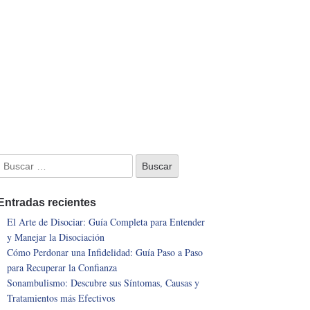
Entradas recientes
El Arte de Disociar: Guía Completa para Entender
y Manejar la Disociación
Cómo Perdonar una Infidelidad: Guía Paso a Paso
para Recuperar la Confianza
Sonambulismo: Descubre sus Síntomas, Causas y
Tratamientos más Efectivos