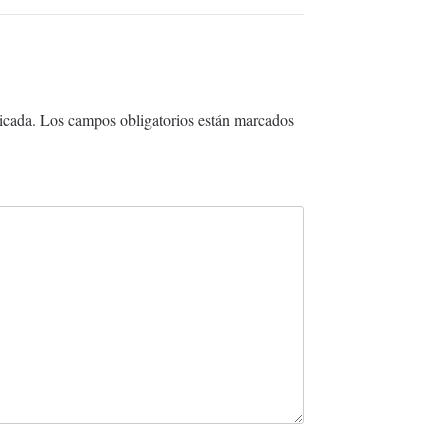
icada.
Los campos obligatorios están marcados