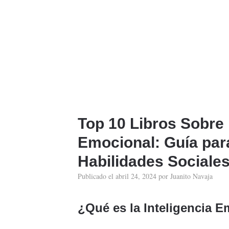
Top 10 Libros Sobre 
Emocional: Guía para
Habilidades Sociale
Publicado el
abril 24, 2024
por
Juanito Navaja
¿Qué es la Inteligencia 