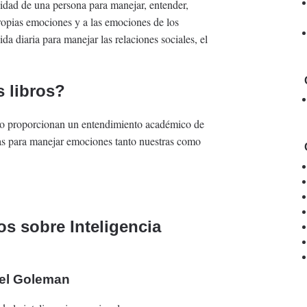
cidad de una persona para manejar, entender,
propias emociones y a las emociones de los
da diaria para manejar las relaciones sociales, el
 libros?
o proporcionan un entendimiento académico de
cas para manejar emociones tanto nuestras como
s sobre Inteligencia
iel Goleman