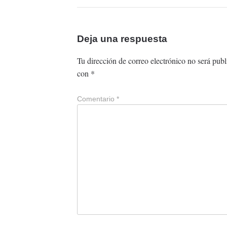
Deja una respuesta
Tu dirección de correo electrónico no será publ
con
*
Comentario
*