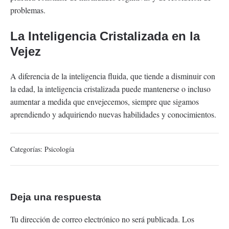
problemas.
La
Inteligencia Cristalizada
en la
Vejez
A diferencia de la inteligencia fluida, que tiende a disminuir con
la edad, la inteligencia cristalizada puede mantenerse o incluso
aumentar a medida que envejecemos, siempre que sigamos
aprendiendo y adquiriendo nuevas habilidades y conocimientos.
Categorías:
Psicología
Deja una respuesta
Tu dirección de correo electrónico no será publicada.
Los