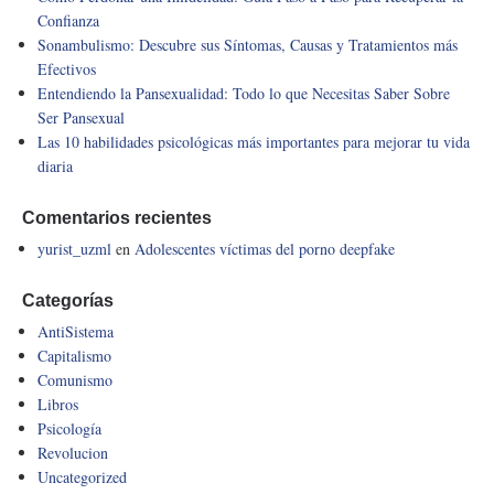
Confianza
Sonambulismo: Descubre sus Síntomas, Causas y Tratamientos más
Efectivos
Entendiendo la Pansexualidad: Todo lo que Necesitas Saber Sobre
Ser Pansexual
Las 10 habilidades psicológicas más importantes para mejorar tu vida
diaria
Comentarios recientes
yurist_uzml
en
Adolescentes víctimas del porno deepfake
Categorías
AntiSistema
Capitalismo
Comunismo
Libros
Psicología
Revolucion
Uncategorized