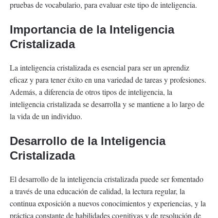
pruebas de vocabulario, para evaluar este tipo de inteligencia.
Importancia de la Inteligencia
Cristalizada
La inteligencia cristalizada es esencial para ser un aprendiz
eficaz y para tener éxito en una variedad de tareas y profesiones.
Además, a diferencia de otros tipos de inteligencia, la
inteligencia cristalizada se desarrolla y se mantiene a lo largo de
la vida de un individuo.
Desarrollo de la Inteligencia
Cristalizada
El desarrollo de la inteligencia cristalizada puede ser fomentado
a través de una educación de calidad, la lectura regular, la
continua exposición a nuevos conocimientos y experiencias, y la
práctica constante de habilidades cognitivas y de resolución de