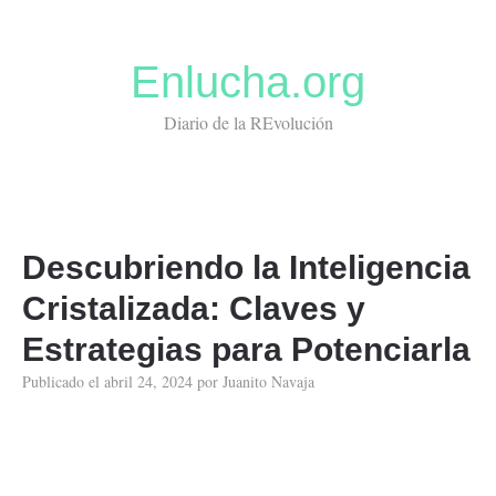
Enlucha.org
Diario de la REvolución
Descubriendo la Inteligencia
Cristalizada: Claves y
Estrategias para Potenciarla
Publicado el
abril 24, 2024
por
Juanito Navaja