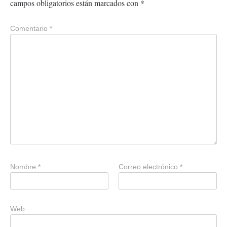
campos obligatorios están marcados con
*
Comentario
*
Nombre
*
Correo electrónico
*
Web