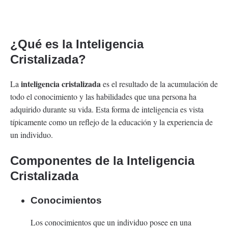
¿Qué es la
Inteligencia
Cristalizada?
inteligencia cristalizada
La
es el resultado de la acumulación de
todo el conocimiento y las habilidades que una persona ha
adquirido durante su vida. Esta forma de inteligencia es vista
típicamente como un reflejo de la educación y la experiencia de
un individuo.
Componentes de la Inteligencia
Cristalizada
Conocimientos
Los conocimientos que un individuo posee en una