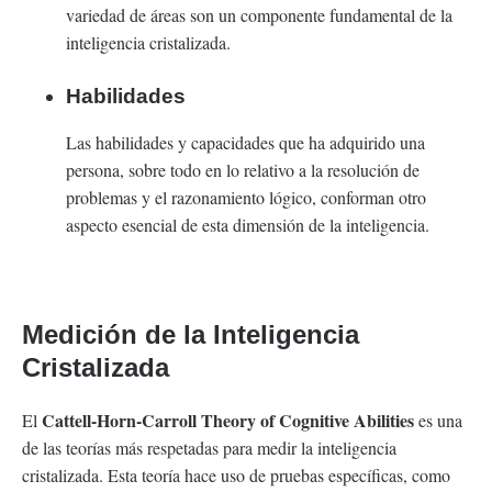
variedad de áreas son un componente fundamental de la
inteligencia cristalizada.
Habilidades
Las habilidades y capacidades que ha adquirido una
persona, sobre todo en lo relativo a la resolución de
problemas y el razonamiento lógico, conforman otro
aspecto esencial de esta dimensión de la inteligencia.
Medición de la
Inteligencia
Cristalizada
Cattell-Horn-Carroll Theory of Cognitive Abilities
El
es una
de las teorías más respetadas para medir la inteligencia
cristalizada. Esta teoría hace uso de pruebas específicas, como