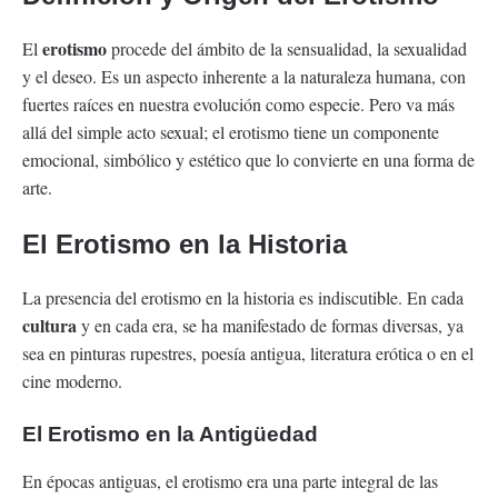
erotismo
El
procede del ámbito de la sensualidad, la sexualidad
y el deseo. Es un aspecto inherente a la naturaleza humana, con
fuertes raíces en nuestra evolución como especie. Pero va más
allá del simple acto sexual; el erotismo tiene un componente
emocional, simbólico y estético que lo convierte en una forma de
arte.
El Erotismo en la Historia
La presencia del erotismo en la historia es indiscutible. En cada
cultura
y en cada era, se ha manifestado de formas diversas, ya
sea en pinturas rupestres, poesía antigua, literatura erótica o en el
cine moderno.
El Erotismo en la Antigüedad
En épocas antiguas, el erotismo era una parte integral de las