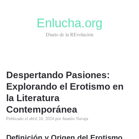
Enlucha.org
Diario de la REvolución
Despertando Pasiones:
Explorando el Erotismo en
la Literatura
Contemporánea
Publicado el
abril 24, 2024
por
Juanito Navaja
Definición y Origen del Erotismo