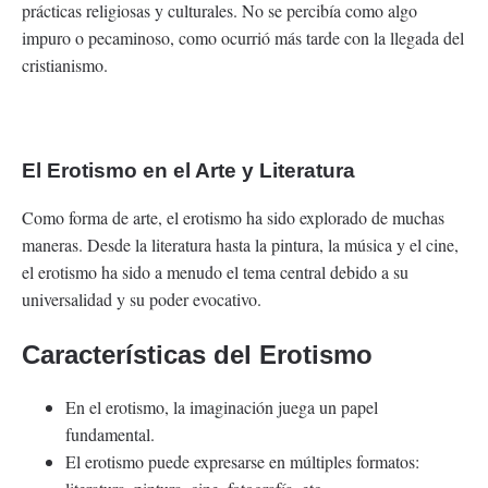
prácticas religiosas y culturales. No se percibía como algo
impuro o pecaminoso, como ocurrió más tarde con la llegada del
cristianismo.
El Erotismo en el Arte y Literatura
Como forma de arte, el erotismo ha sido explorado de muchas
maneras. Desde la literatura hasta la pintura, la música y el cine,
el erotismo ha sido a menudo el tema central debido a su
universalidad y su poder evocativo.
Características del Erotismo
En el erotismo, la imaginación juega un papel
fundamental.
El erotismo puede expresarse en múltiples formatos: