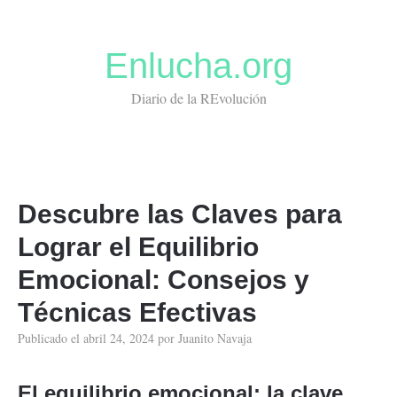
Enlucha.org
Diario de la REvolución
Descubre las Claves para
Lograr el Equilibrio
Emocional: Consejos y
Técnicas Efectivas
Publicado el
abril 24, 2024
por
Juanito Navaja
El equilibrio emocional: la clave