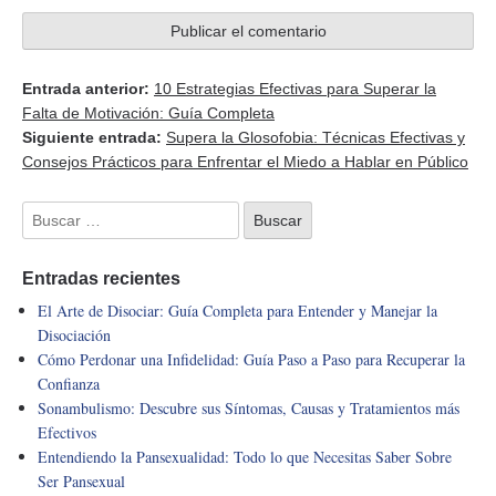
Entrada anterior:
10 Estrategias Efectivas para Superar la
Falta de Motivación: Guía Completa
Siguiente entrada:
Supera la Glosofobia: Técnicas Efectivas y
Consejos Prácticos para Enfrentar el Miedo a Hablar en Público
Entradas recientes
El Arte de Disociar: Guía Completa para Entender y Manejar la
Disociación
Cómo Perdonar una Infidelidad: Guía Paso a Paso para Recuperar la
Confianza
Sonambulismo: Descubre sus Síntomas, Causas y Tratamientos más
Efectivos
Entendiendo la Pansexualidad: Todo lo que Necesitas Saber Sobre
Ser Pansexual