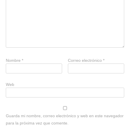
Nombre
*
Correo electrónico
*
Web
Guarda mi nombre, correo electrónico y web en este navegador
para la próxima vez que comente.