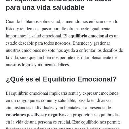
para una vida saludable
Cuando hablamos sobre salud, a menudo nos enfocamos en lo
físico y tendemos a pasar por alto otro aspecto igualmente
equilibrio emocional
importante: la salud emocional. El
es un
estado deseable para todos nosotros. Entender y gestionar
nuestras emociones no solo nos ayuda a enfrentar los desafíos de
la vida, sino que también nos permite disfrutar plenamente de
nuestros logros y momentos felices.
¿Qué es el Equilibrio Emocional?
El equilibrio emocional implicaría sentir y expresar emociones
en un rango que es común y saludable, basado en diversas
circunstancias individuales y ambientales. La presencia de
emociones positivas y negativas
en proporciones equilibradas
en la vida de una persona es crucial. Este equilibrio nos permite
funcionar adecuadamente en nuestras tareas diarias y mantener