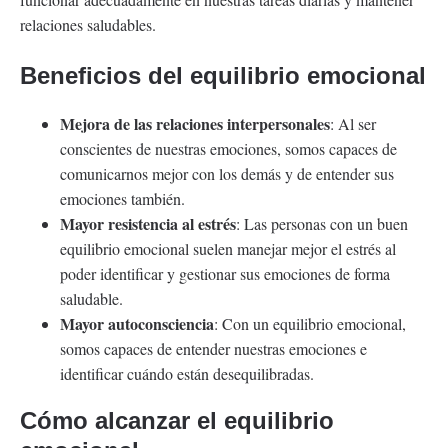
relaciones saludables.
Beneficios del equilibrio emocional
Mejora de las relaciones interpersonales
: Al ser
conscientes de nuestras emociones, somos capaces de
comunicarnos mejor con los demás y de entender sus
emociones también.
Mayor resistencia al estrés
: Las personas con un buen
equilibrio emocional suelen manejar mejor el estrés al
poder identificar y gestionar sus emociones de forma
saludable.
Mayor autoconsciencia
: Con un equilibrio emocional,
somos capaces de entender nuestras emociones e
identificar cuándo están desequilibradas.
Cómo alcanzar el equilibrio