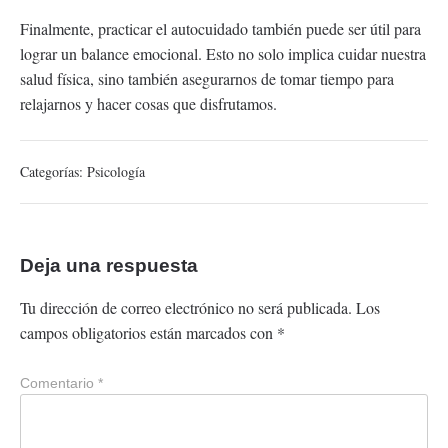
Finalmente, practicar el autocuidado también puede ser útil para
lograr un balance emocional. Esto no solo implica cuidar nuestra
salud física, sino también asegurarnos de tomar tiempo para
relajarnos y hacer cosas que disfrutamos.
Categorías:
Psicología
Deja una respuesta
Tu dirección de correo electrónico no será publicada.
Los
campos obligatorios están marcados con
*
Comentario
*