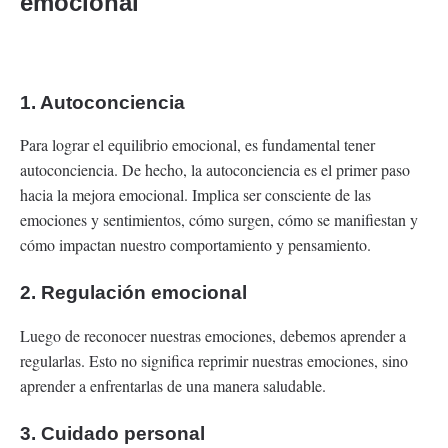
emocional
1. Autoconciencia
Para lograr el equilibrio emocional, es fundamental tener
autoconciencia. De hecho, la autoconciencia es el primer paso
hacia la mejora emocional. Implica ser consciente de las
emociones y sentimientos, cómo surgen, cómo se manifiestan y
cómo impactan nuestro comportamiento y pensamiento.
2. Regulación emocional
Luego de reconocer nuestras emociones, debemos aprender a
regularlas. Esto no significa reprimir nuestras emociones, sino
aprender a enfrentarlas de una manera saludable.
3. Cuidado personal