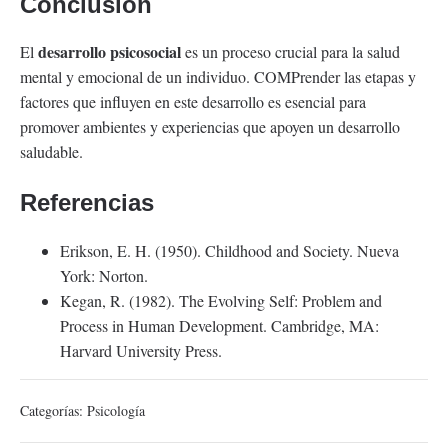
Conclusión
desarrollo psicosocial
El
es un proceso crucial para la salud
mental y emocional de un individuo. COMPrender las etapas y
factores que influyen en este desarrollo es esencial para
promover ambientes y experiencias que apoyen un desarrollo
saludable.
Referencias
Erikson, E. H. (1950). Childhood and Society. Nueva
York: Norton.
Kegan, R. (1982). The Evolving Self: Problem and
Process in Human Development. Cambridge, MA:
Harvard University Press.
Categorías:
Psicología