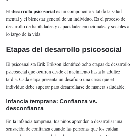
desarrollo psicosocial
El
es un componente vital de la salud
mental y el bienestar general de un individuo. Es el proceso de
desarrollo de habilidades y capacidades emocionales y sociales a
lo largo de la vida.
Etapas del desarrollo psicosocial
El psicoanalista Erik Erikson identificó ocho etapas de desarrollo
psicosocial que ocurren desde el nacimiento hasta la adultez
tardía. Cada etapa presenta un desafío o una crisis que el
individuo debe superar para desarrollarse de manera saludable.
Infancia temprana: Confianza vs.
desconfianza
En la infancia temprana, los niños aprenden a desarrollar una
sensación de confianza cuando las personas que los cuidan