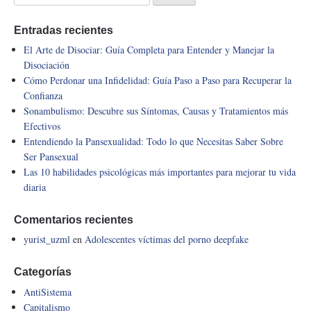
Entradas recientes
El Arte de Disociar: Guía Completa para Entender y Manejar la
Disociación
Cómo Perdonar una Infidelidad: Guía Paso a Paso para Recuperar la
Confianza
Sonambulismo: Descubre sus Síntomas, Causas y Tratamientos más
Efectivos
Entendiendo la Pansexualidad: Todo lo que Necesitas Saber Sobre
Ser Pansexual
Las 10 habilidades psicológicas más importantes para mejorar tu vida
diaria
Comentarios recientes
yurist_uzml
en
Adolescentes víctimas del porno deepfake
Categorías
AntiSistema
Capitalismo