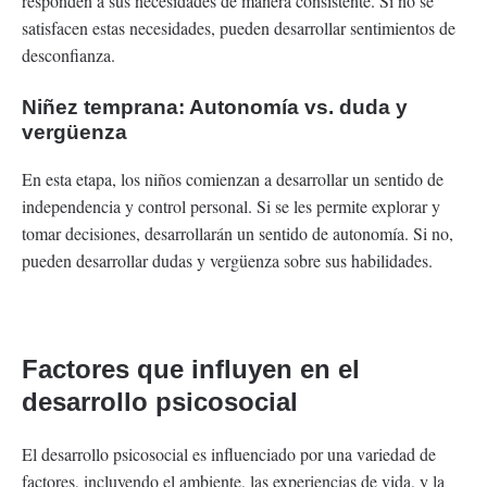
responden a sus necesidades de manera consistente. Si no se
satisfacen estas necesidades, pueden desarrollar sentimientos de
desconfianza.
Niñez temprana: Autonomía vs. duda y
vergüenza
En esta etapa, los niños comienzan a desarrollar un sentido de
independencia y control personal. Si se les permite explorar y
tomar decisiones, desarrollarán un sentido de autonomía. Si no,
pueden desarrollar dudas y vergüenza sobre sus habilidades.
Factores que influyen en el
desarrollo psicosocial
El desarrollo psicosocial es influenciado por una variedad de
factores, incluyendo el ambiente, las experiencias de vida, y la