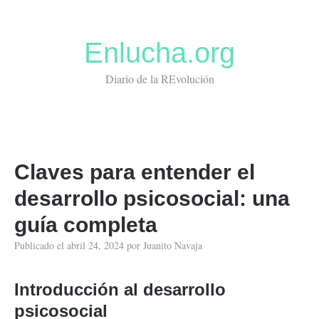
Enlucha.org
Diario de la REvolución
Claves para entender el
desarrollo psicosocial: una
guía completa
Publicado el
abril 24, 2024
por
Juanito Navaja
Introducción al desarrollo
psicosocial