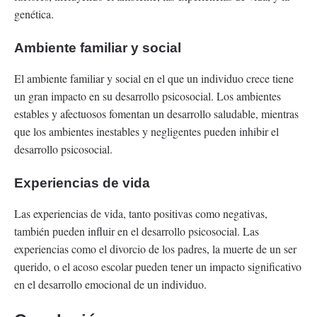
genética.
Ambiente familiar y social
El ambiente familiar y social en el que un individuo crece tiene
un gran impacto en su desarrollo psicosocial. Los ambientes
estables y afectuosos fomentan un desarrollo saludable, mientras
que los ambientes inestables y negligentes pueden inhibir el
desarrollo psicosocial.
Experiencias de vida
Las experiencias de vida, tanto positivas como negativas,
también pueden influir en el desarrollo psicosocial. Las
experiencias como el divorcio de los padres, la muerte de un ser
querido, o el acoso escolar pueden tener un impacto significativo
en el desarrollo emocional de un individuo.