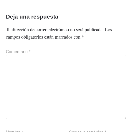
Deja una respuesta
Tu dirección de correo electrónico no será publicada.
Los
campos obligatorios están marcados con
*
Comentario
*