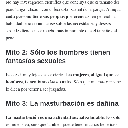
No hay investigación científica que concluya que el tamaño del
pene tenga relación con el bienestar sexual de la pareja. Aunque
cada persona tiene sus propias preferencias
, en general, la
habilidad para comunicarse sobre las necesidades y deseos
sexuales tiende a ser mucho más importante que el tamaño del
pene.
Mito 2: Sólo los hombres tienen
fantasías sexuales
mujeres, al igual que los
Esto está muy lejos de ser cierto. Las
hombres, tienen fantasías sexuales
. Sólo que muchas veces no
lo dicen por temor a ser juzgadas.
Mito 3: La masturbación es dañina
La masturbación es una actividad sexual saludable
. No sólo
es inofensiva, sino que también puede tener muchos beneficios