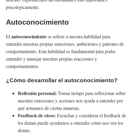
psicológicamente.
Autoconocimiento
autoconocimiento
El
se refiere a nuestra habilidad para
entender nuestras propias emociones, ambiciones y patrones de
comportamiento. Esta habilidad es fundamental para poder
entender y manejar nuestras propias reacciones y
comportamientos.
¿Cómo desarrollar el autoconocimiento?
Reflexión personal:
Tomar tiempo para reflexionar sobre
nuestras emociones y acciones nos ayuda a entender por
qué actuamos de ciertas maneras.
Feedback de otros:
Escuchar y considerar el feedback de
los demás puede ayudarnos a entender cómo nos ven los
demás.