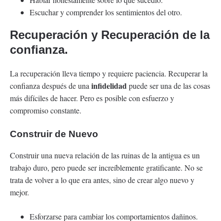
Escuchar y comprender los sentimientos del otro.
Recuperación y Recuperación de la
confianza.
La recuperación lleva tiempo y requiere paciencia. Recuperar la
infidelidad
confianza después de una
puede ser una de las cosas
más difíciles de hacer. Pero es posible con esfuerzo y
compromiso constante.
Construir de Nuevo
Construir una nueva relación de las ruinas de la antigua es un
trabajo duro, pero puede ser increíblemente gratificante. No se
trata de volver a lo que era antes, sino de crear algo nuevo y
mejor.
Esforzarse para cambiar los comportamientos dañinos.