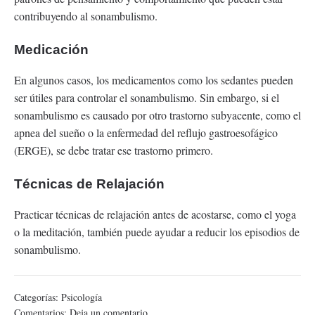
contribuyendo al sonambulismo.
Medicación
En algunos casos, los medicamentos como los sedantes pueden
ser útiles para controlar el sonambulismo. Sin embargo, si el
sonambulismo es causado por otro trastorno subyacente, como el
apnea del sueño o la enfermedad del reflujo gastroesofágico
(ERGE), se debe tratar ese trastorno primero.
Técnicas de Relajación
Practicar técnicas de relajación antes de acostarse, como el yoga
o la meditación, también puede ayudar a reducir los episodios de
sonambulismo.
Categorías:
Psicología
Comentarios:
Deja un comentario