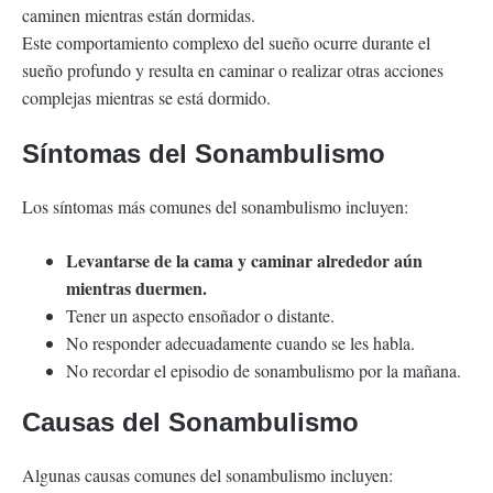
caminen mientras están dormidas.
Este comportamiento complexo del sueño ocurre durante el
sueño profundo y resulta en caminar o realizar otras acciones
complejas mientras se está dormido.
Síntomas del Sonambulismo
Los síntomas más comunes del sonambulismo incluyen:
Levantarse de la cama y caminar alrededor aún
mientras duermen.
Tener un aspecto ensoñador o distante.
No responder adecuadamente cuando se les habla.
No recordar el episodio de sonambulismo por la mañana.
Causas del Sonambulismo
Algunas causas comunes del sonambulismo incluyen: