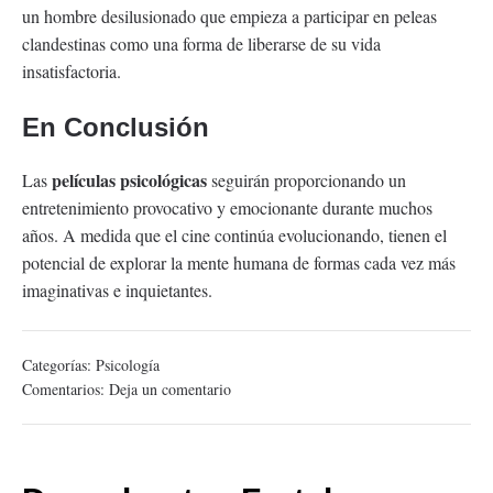
un hombre desilusionado que empieza a participar en peleas
clandestinas como una forma de liberarse de su vida
insatisfactoria.
En Conclusión
películas psicológicas
Las
seguirán proporcionando un
entretenimiento provocativo y emocionante durante muchos
años. A medida que el cine continúa evolucionando, tienen el
potencial de explorar la mente humana de formas cada vez más
imaginativas e inquietantes.
Categorías:
Psicología
Comentarios:
Deja un comentario