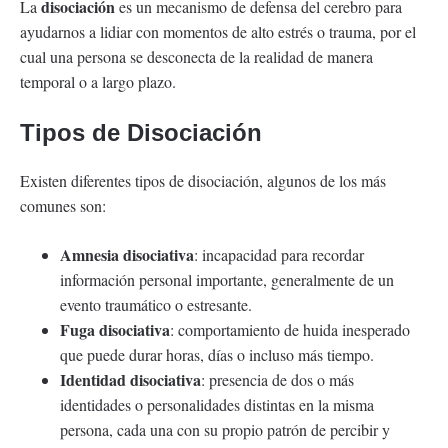
disociación
La
es un mecanismo de defensa del cerebro para
ayudarnos a lidiar con momentos de alto estrés o trauma, por el
cual una persona se desconecta de la realidad de manera
temporal o a largo plazo.
Tipos de Disociación
Existen diferentes tipos de disociación, algunos de los más
comunes son:
Amnesia disociativa
: incapacidad para recordar
información personal importante, generalmente de un
evento traumático o estresante.
Fuga disociativa
: comportamiento de huida inesperado
que puede durar horas, días o incluso más tiempo.
Identidad disociativa
: presencia de dos o más
identidades o personalidades distintas en la misma
persona, cada una con su propio patrón de percibir y