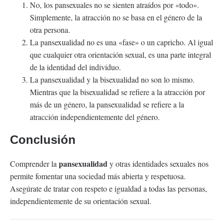
No, los pansexuales no se sienten atraídos por «todo».
Simplemente, la atracción no se basa en el género de la
otra persona.
La pansexualidad no es una «fase» o un capricho. Al igual
que cualquier otra orientación sexual, es una parte integral
de la identidad del individuo.
La pansexualidad y la bisexualidad no son lo mismo.
Mientras que la bisexualidad se refiere a la atracción por
más de un género, la pansexualidad se refiere a la
atracción independientemente del género.
Conclusión
pansexualidad
Comprender la
y otras identidades sexuales nos
permite fomentar una sociedad más abierta y respetuosa.
Asegúrate de tratar con respeto e igualdad a todas las personas,
independientemente de su orientación sexual.