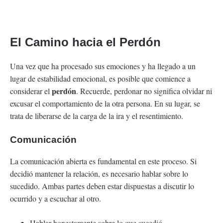
El Camino hacia el Perdón
Una vez que ha procesado sus emociones y ha llegado a un
lugar de estabilidad emocional, es posible que comience a
perdón
considerar el
. Recuerde, perdonar no significa olvidar ni
excusar el comportamiento de la otra persona. En su lugar, se
trata de liberarse de la carga de la ira y el resentimiento.
Comunicación
La comunicación abierta es fundamental en este proceso. Si
decidió mantener la relación, es necesario hablar sobre lo
sucedido. Ambas partes deben estar dispuestas a discutir lo
ocurrido y a escuchar al otro.
Hablar honestamente sobre lo que sucedió.