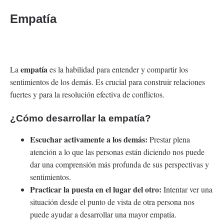
Empatía
empatía
La
es la habilidad para entender y compartir los
sentimientos de los demás. Es crucial para construir relaciones
fuertes y para la resolución efectiva de conflictos.
¿Cómo desarrollar la empatía?
Escuchar activamente a los demás:
Prestar plena
atención a lo que las personas están diciendo nos puede
dar una comprensión más profunda de sus perspectivas y
sentimientos.
Practicar la puesta en el lugar del otro:
Intentar ver una
situación desde el punto de vista de otra persona nos
puede ayudar a desarrollar una mayor empatía.