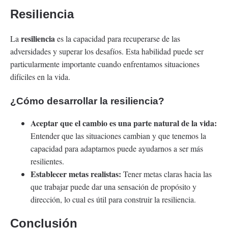
Resiliencia
resiliencia
La
es la capacidad para recuperarse de las
adversidades y superar los desafíos. Esta habilidad puede ser
particularmente importante cuando enfrentamos situaciones
difíciles en la vida.
¿Cómo desarrollar la resiliencia?
Aceptar que el cambio es una parte natural de la vida:
Entender que las situaciones cambian y que tenemos la
capacidad para adaptarnos puede ayudarnos a ser más
resilientes.
Establecer metas realistas:
Tener metas claras hacia las
que trabajar puede dar una sensación de propósito y
dirección, lo cual es útil para construir la resiliencia.
Conclusión