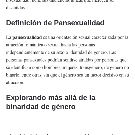
discutidas.
Definición de Pansexualidad
pansexualidad
La
es una orientación sexual caracterizada por la
atracción romántica o sexual hacia las personas
independientemente de su sexo o identidad de género. Las
personas pansexuales podrían sentirse atraídas por personas que
se identifican como hombres, mujeres, transgénero, de género no
binario, entre otras, sin que el género sea un factor decisivo en su
atracción.
Explorando más allá de la
binaridad de género