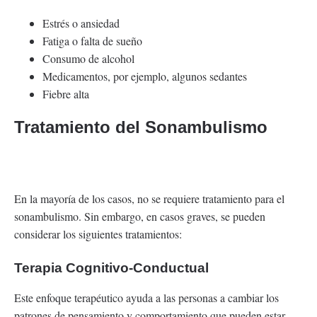
Estrés o ansiedad
Fatiga o falta de sueño
Consumo de alcohol
Medicamentos, por ejemplo, algunos sedantes
Fiebre alta
Tratamiento del Sonambulismo
En la mayoría de los casos, no se requiere tratamiento para el
sonambulismo. Sin embargo, en casos graves, se pueden
considerar los siguientes tratamientos:
Terapia Cognitivo-Conductual
Este enfoque terapéutico ayuda a las personas a cambiar los
patrones de pensamiento y comportamiento que pueden estar