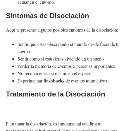
actuar en el entorno.
Síntomas de Disociación
Aquí te presento algunos posibles síntomas de la disociación:
Sentir que estás observando el mundo desde fuera de tu
cuerpo
Sentir como si estuvieras viviendo en un sueño
Perder la memoria de eventos o personas importantes
No reconocerse a sí mismo en el espejo
flashbacks
Experimentar
de eventos traumáticos
Tratamiento de la Disociación
Para tratar la disociación, es fundamental acudir a un
profesional de salud mental
. Este es un problema serio que