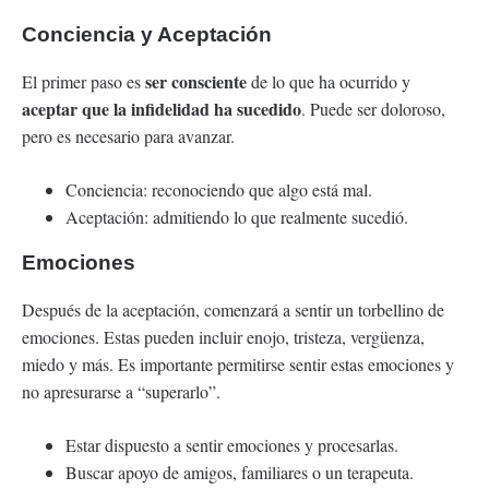
Conciencia y Aceptación
ser consciente
El primer paso es
de lo que ha ocurrido y
aceptar que la infidelidad ha sucedido
. Puede ser doloroso,
pero es necesario para avanzar.
Conciencia: reconociendo que algo está mal.
Aceptación: admitiendo lo que realmente sucedió.
Emociones
Después de la aceptación, comenzará a sentir un torbellino de
emociones. Estas pueden incluir enojo, tristeza, vergüenza,
miedo y más. Es importante permitirse sentir estas emociones y
no apresurarse a “superarlo”.
Estar dispuesto a sentir emociones y procesarlas.
Buscar apoyo de amigos, familiares o un terapeuta.