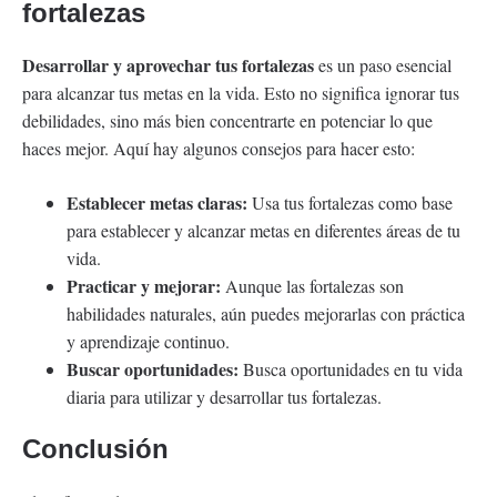
fortalezas
Desarrollar y aprovechar tus fortalezas
es un paso esencial
para alcanzar tus metas en la vida. Esto no significa ignorar tus
debilidades, sino más bien concentrarte en potenciar lo que
haces mejor. Aquí hay algunos consejos para hacer esto:
Establecer metas claras:
Usa tus fortalezas como base
para establecer y alcanzar metas en diferentes áreas de tu
vida.
Practicar y mejorar:
Aunque las fortalezas son
habilidades naturales, aún puedes mejorarlas con práctica
y aprendizaje continuo.
Buscar oportunidades:
Busca oportunidades en tu vida
diaria para utilizar y desarrollar tus fortalezas.
Conclusión