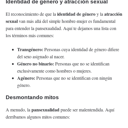
Identidad de género y atracción sexual
identidad de género
atracción
El reconocimiento de que la
y la
sexual
van más allá del simple hombre-mujer es fundamental
para entender la pansexualidad. Aquí te dejamos una lista con
los términos más comunes:
Transgénero:
Personas cuya identidad de género difiere
del sexo asignado al nacer.
Género no binario:
Personas que no se identifican
exclusivamente como hombres o mujeres.
Agénero:
Personas que no se identifican con ningún
género.
Desmontando mitos
pansexualidad
A menudo, la
puede ser malentendida. Aquí
derribamos algunos mitos comunes: