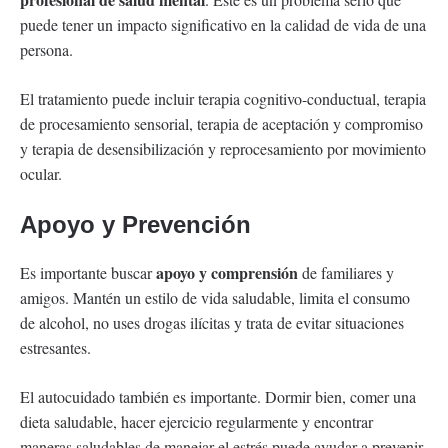
puede tener un impacto significativo en la calidad de vida de una
persona.
El tratamiento puede incluir terapia cognitivo-conductual, terapia
de procesamiento sensorial, terapia de aceptación y compromiso
y terapia de desensibilización y reprocesamiento por movimiento
ocular.
Apoyo y Prevención
apoyo y comprensión
Es importante buscar
de familiares y
amigos. Mantén un estilo de vida saludable, limita el consumo
de alcohol, no uses drogas ilícitas y trata de evitar situaciones
estresantes.
El autocuidado también es importante. Dormir bien, comer una
dieta saludable, hacer ejercicio regularmente y encontrar
maneras saludables de manejar el estrés puede ayudar a prevenir