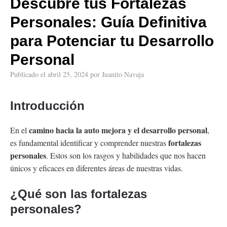
Descubre tus Fortalezas
Personales: Guía Definitiva
para Potenciar tu Desarrollo
Personal
Publicado el
abril 25, 2024
por
Juanito Navaja
Introducción
camino hacia la auto mejora y el desarrollo personal
En el
,
fortalezas
es fundamental identificar y comprender nuestras
personales
. Estos son los rasgos y habilidades que nos hacen
únicos y eficaces en diferentes áreas de nuestras vidas.
¿Qué son las fortalezas
personales?