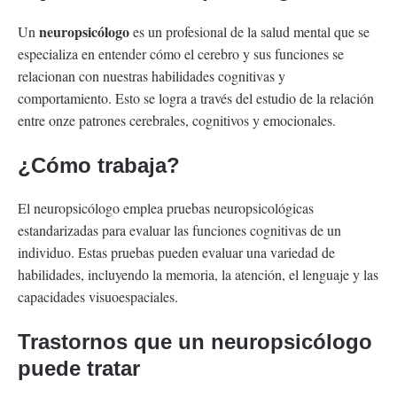
neuropsicólogo
Un
es un profesional de la salud mental que se
especializa en entender cómo el cerebro y sus funciones se
relacionan con nuestras habilidades cognitivas y
comportamiento. Esto se logra a través del estudio de la relación
entre onze patrones cerebrales, cognitivos y emocionales.
¿Cómo trabaja?
El neuropsicólogo emplea pruebas neuropsicológicas
estandarizadas para evaluar las funciones cognitivas de un
individuo. Estas pruebas pueden evaluar una variedad de
habilidades, incluyendo la memoria, la atención, el lenguaje y las
capacidades visuoespaciales.
Trastornos que un neuropsicólogo
puede tratar