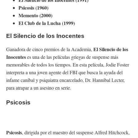
Psicosis (1960)
Memento (2000)
El Club de la Lucha (1999)
El Silencio de los Inocentes
El Silencio de los
Ganadora de cinco premios de la Academia,
Inocentes
es una de las películas griegas de suspense más
memorables de todos los tiempos. En esta película, Jodie Foster
interpreta a una joven agente del FBI que busca la ayuda del
infame caníbal y psiquiatra encarcelado, Dr. Hannibal Lecter,
para atrapar a un asesino en serie.
Psicosis
Psicosis
, dirigida por el maestro del suspense Alfred Hitchcock,