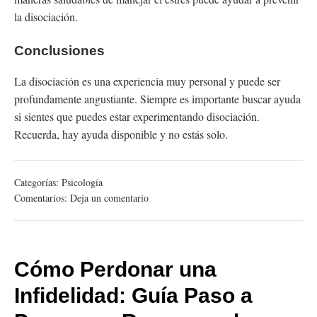
la disociación.
Conclusiones
La disociación es una experiencia muy personal y puede ser
profundamente angustiante. Siempre es importante buscar ayuda
si sientes que puedes estar experimentando disociación.
Recuerda, hay ayuda disponible y no estás solo.
Categorías:
Psicología
Comentarios:
Deja un comentario
Cómo Perdonar una
Infidelidad: Guía Paso a