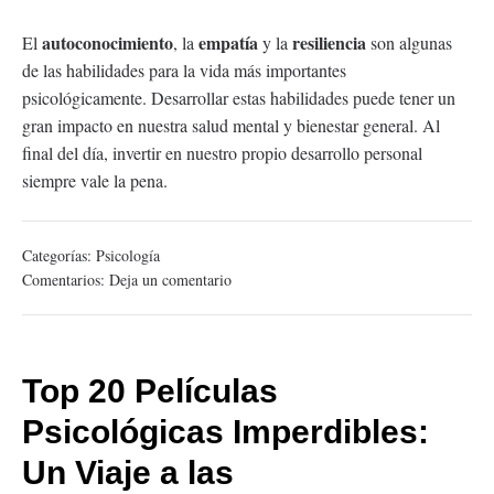
autoconocimiento
empatía
resiliencia
El
, la
y la
son algunas
de las habilidades para la vida más importantes
psicológicamente. Desarrollar estas habilidades puede tener un
gran impacto en nuestra salud mental y bienestar general. Al
final del día, invertir en nuestro propio desarrollo personal
siempre vale la pena.
Categorías:
Psicología
Comentarios:
Deja un comentario
Top 20 Películas
Psicológicas Imperdibles:
Un Viaje a las