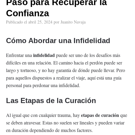
Paso para Recuperar la
Confianza
Publicado el
abril 25, 2024
por
Juanito Navaja
Cómo Abordar una Infidelidad
infidelidad
Enfrentar una
puede ser uno de los desafíos más
difíciles en una relación. El camino hacia el perdón puede ser
largo y tortuoso, y no hay garantía de dónde puede llevar. Pero
para aquellos dispuestos a realizar el viaje, aquí está una guía
personal para perdonar una infidelidad.
Las Etapas de la Curación
etapas de curación
Al igual que con cualquier trauma, hay
que
se deben atravesar. Estas no suelen ser lineales y pueden variar
en duración dependiendo de muchos factores.