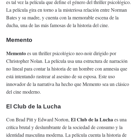
es tal vez la película que define el género del thriller psicológico.
La película gira en torno a la misteriosa relación entre Norman
Bates y su madre, y cuenta con la memorable escena de la
ducha, una de las más famosas de la historia del cine.
Memento
Memento
es un thriller psicológico neo-noir dirigido por
Christopher Nolan. La película usa una estructura de narración
no lineal para contar la historia de un hombre con amnesia que
está intentando rastrear al asesino de su esposa. Este uso
innovador de la narrativa ha hecho que Memento sea un clásico
del cine moderno.
El Club de la Lucha
El Club de la Lucha
Con Brad Pitt y Edward Norton,
es una
crítica brutal y deslumbrante de la sociedad de consumo y la
identidad masculina moderna. La película cuenta la historia de