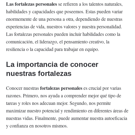
Las fortalezas personales
se refieren a los talentos naturales,
habilidades y capacidades que poseemos. Estas pueden variar
enormemente de una persona a otra, dependiendo de nuestras
experiencias de vida, nuestros valores y nuestra personalidad.
Las fortalezas personales pueden incluir habilidades como la
comunicación, el liderazgo, el pensamiento creativo, la
resiliencia o la capacidad para trabajar en equipo.
La importancia de conocer
nuestras fortalezas
fortalezas personales
Conocer nuestras
es crucial por varias
razones. Primero, nos ayuda a comprender mejor qué tipo de
tareas y roles nos adecuan mejor. Segundo, nos permite
maximizar nuestro potencial y rendimiento en diferentes áreas de
nuestras vidas. Finalmente, puede aumentar nuestra autoeficacia
y confianza en nosotros mismos.