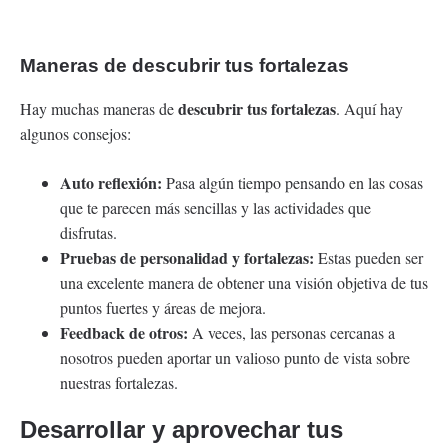
Maneras de descubrir tus fortalezas
descubrir tus fortalezas
Hay muchas maneras de
. Aquí hay
algunos consejos:
Auto reflexión:
Pasa algún tiempo pensando en las cosas
que te parecen más sencillas y las actividades que
disfrutas.
Pruebas de personalidad y fortalezas:
Estas pueden ser
una excelente manera de obtener una visión objetiva de tus
puntos fuertes y áreas de mejora.
Feedback de otros:
A veces, las personas cercanas a
nosotros pueden aportar un valioso punto de vista sobre
nuestras fortalezas.
Desarrollar y aprovechar tus