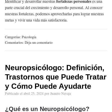
fortalezas personales
Identificar y desarrollar nuestras
es una
parte crucial del crecimiento y desarrollo personal. Al conocer
nuestras fortalezas, podemos aprovecharlas para lograr nuestras
metas y vivir una vida más satisfactoria.
Categorías:
Psicología
Comentarios:
Deja un comentario
Neuropsicólogo: Definición,
Trastornos que Puede Tratar
y Cómo Puede Ayudarte
Publicado el
abril 25, 2024
por
Juanito Navaja
¿Qué es un Neuropsicólogo?